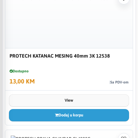
PROTECH KATANAC MESING 40mm 3K 12538
Dostupno
13,00 KM
Sa PDV-om
View
Dodaj u korpu