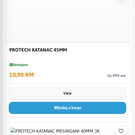
PROTECH KATANAC 45MM
Dostupno
10,90 KM
Sa PDV-om
View
Dodaj u korpu