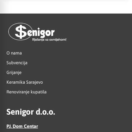
O nama
Subvencija
Grijanje
Keramika Sarajevo
Renoviranje kupatila
Senigor d.o.o.
PJ. Dom Centar