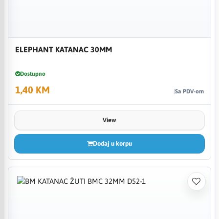
ELEPHANT KATANAC 30MM
Dostupno
1,40 KM
Sa PDV-om
View
Dodaj u korpu