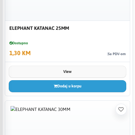
ELEPHANT KATANAC 25MM
Dostupno
1,30 KM
Sa PDV-om
View
Dodaj u korpu