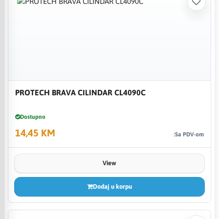
PROTECH BRAVA CILINDAR CL4090C
Dostupno
14,45 KM
Sa PDV-om
View
Dodaj u korpu