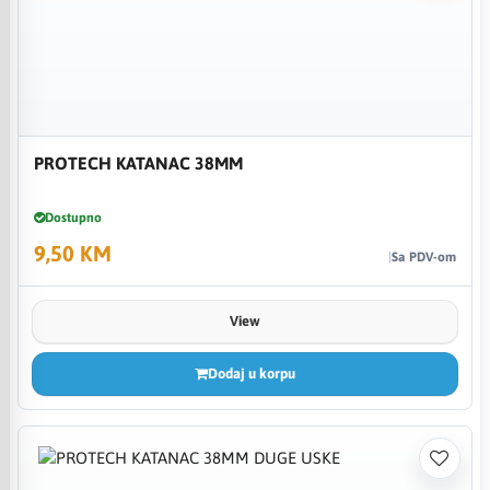
PROTECH KATANAC 38MM
Dostupno
9,50 KM
Sa PDV-om
View
Dodaj u korpu