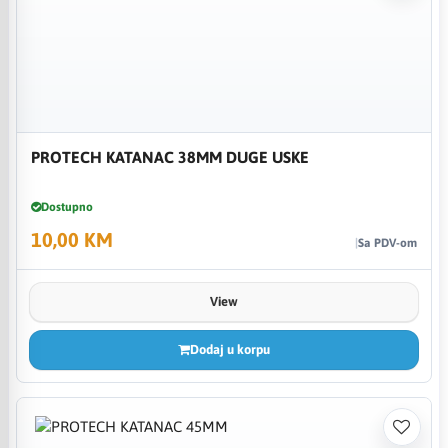
PROTECH KATANAC 38MM DUGE USKE
Dostupno
10,00 KM
Sa PDV-om
View
Dodaj u korpu