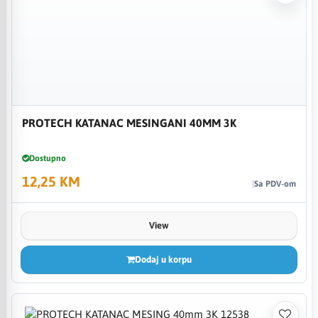
PROTECH KATANAC MESINGANI 40MM 3K
Dostupno
12,25 KM
Sa PDV-om
View
Dodaj u korpu