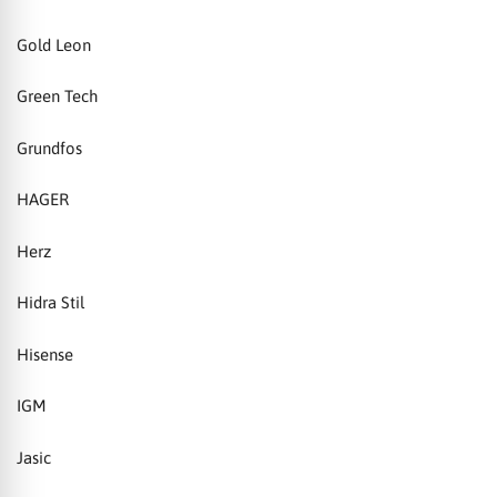
Gold Leon
Green Tech
Grundfos
HAGER
Herz
Hidra Stil
Hisense
IGM
Jasic