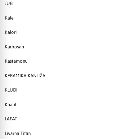
JUB
Kale
Kalori
Karbosan
Kastamonu
KERAMIKA KANJIŽA
KLUDI
Knauf
LAFAT
Livarna Titan