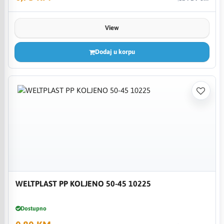
View
Dodaj u korpu
WELTPLAST PP KOLJENO 50-45 10225
Dostupno