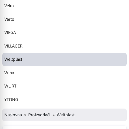
Velux
Verto
VIEGA
VILLAGER
Weltplast
Wiha
WURTH
YTONG
Naslovna
Proizvođači
Weltplast