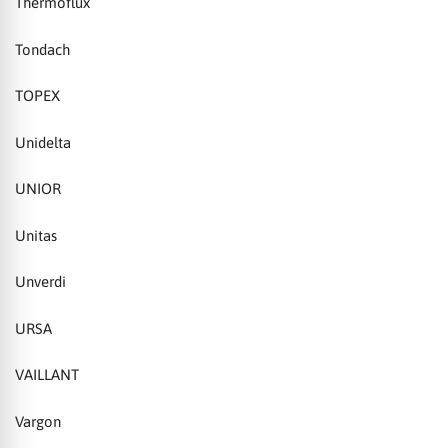
Thermoflux
Tondach
TOPEX
Unidelta
UNIOR
Unitas
Unverdi
URSA
VAILLANT
Vargon