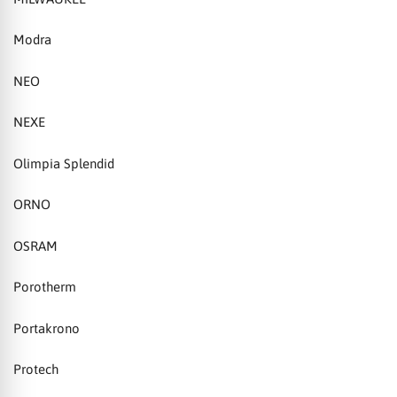
Modra
NEO
NEXE
Olimpia Splendid
ORNO
OSRAM
Porotherm
Portakrono
Protech