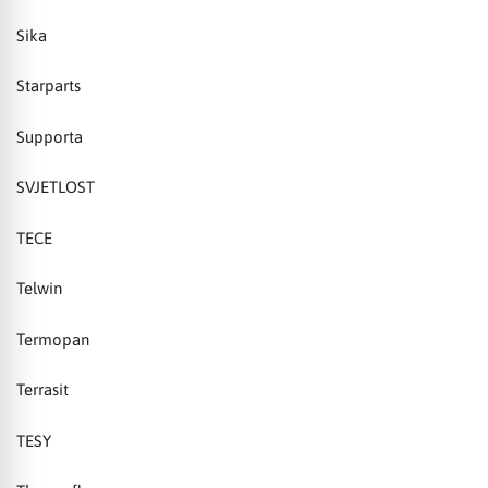
Sika
Starparts
Supporta
SVJETLOST
TECE
Telwin
Termopan
Terrasit
TESY