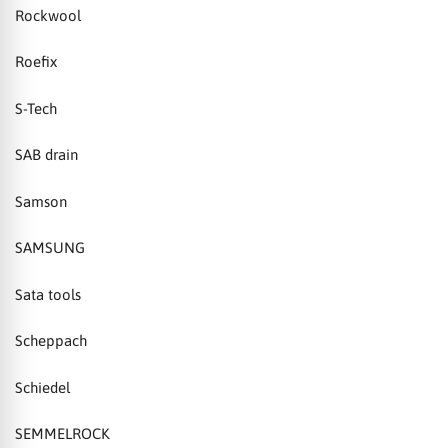
Rockwool
Roefix
S-Tech
SAB drain
Samson
SAMSUNG
Sata tools
Scheppach
Schiedel
SEMMELROCK