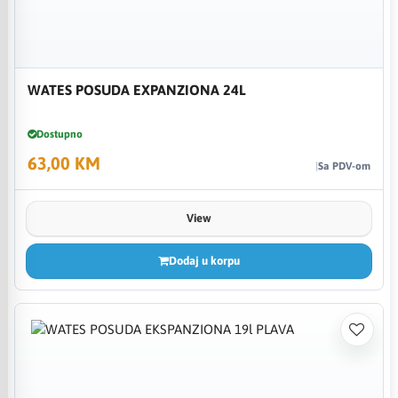
WATES POSUDA EXPANZIONA 24L
Dostupno
63,00 KM
Sa PDV-om
View
Dodaj u korpu