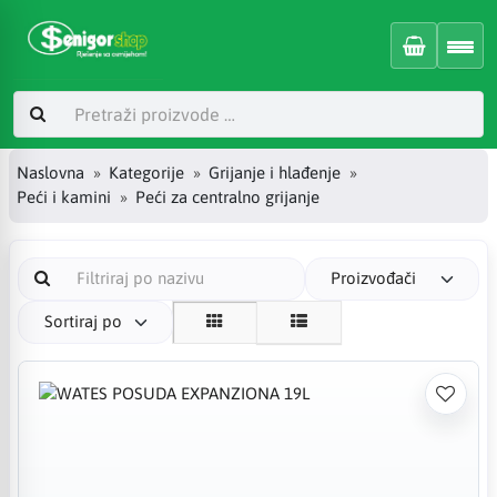
Naslovna
Kategorije
Grijanje i hlađenje
Peći i kamini
Peći za centralno grijanje
Proizvođači
Sortiraj po