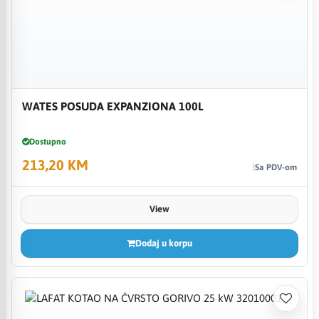
WATES POSUDA EXPANZIONA 100L
Dostupno
213,20 KM
Sa PDV-om
View
Dodaj u korpu