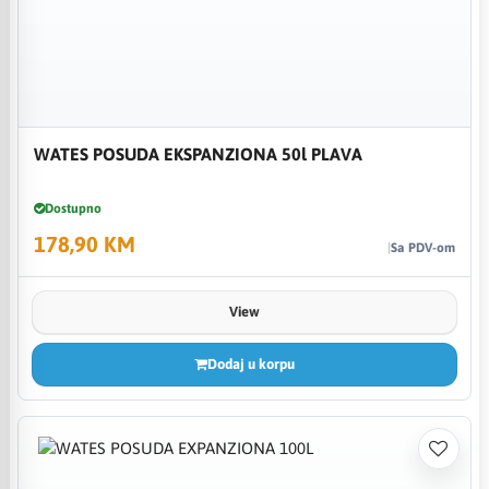
WATES POSUDA EKSPANZIONA 50l PLAVA
Dostupno
178,90 KM
Sa PDV-om
View
Dodaj u korpu