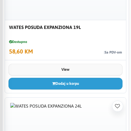
WATES POSUDA EXPANZIONA 19L
Dostupno
58,60 KM
Sa PDV-om
View
Dodaj u korpu