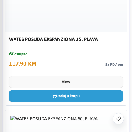
WATES POSUDA EKSPANZIONA 35l PLAVA
Dostupno
117,90 KM
Sa PDV-om
View
Dodaj u korpu