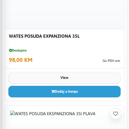
WATES POSUDA EXPANZIONA 35L
Dostupno
98,00 KM
Sa PDV-om
View
Dodaj u korpu