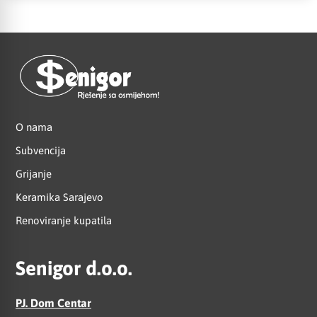
O nama
Subvencija
Grijanje
Keramika Sarajevo
Renoviranje kupatila
Senigor d.o.o.
PJ. Dom Centar