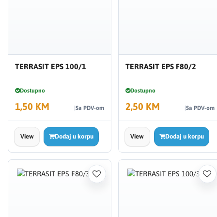
TERRASIT EPS 100/1
TERRASIT EPS F80/2
Dostupno
Dostupno
1,50 KM
2,50 KM
Sa PDV-om
Sa PDV-om
View
Dodaj u korpu
View
Dodaj u korpu