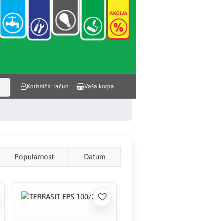
Korisnički račun
Vaša korpa
Popularnost
Datum