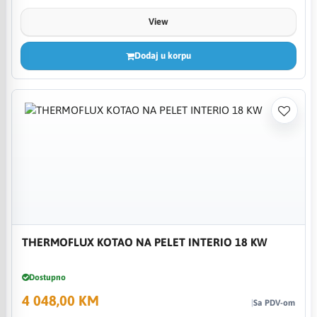
View
Dodaj u korpu
THERMOFLUX KOTAO NA PELET INTERIO 18 KW
Dostupno
4 048,00 KM
Sa PDV-om