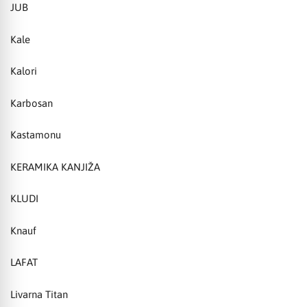
JUB
Kale
Kalori
Karbosan
Kastamonu
KERAMIKA KANJIŽA
KLUDI
Knauf
LAFAT
Livarna Titan