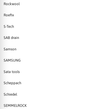
Rockwool
Roefix
S-Tech
SAB drain
Samson
SAMSUNG
Sata tools
Scheppach
Schiedel
SEMMELROCK