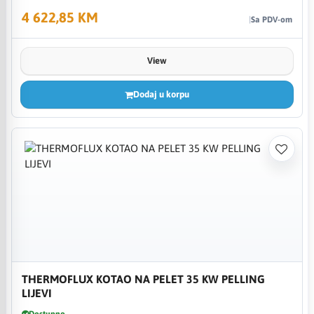
4 622,85 KM
Sa PDV-om
View
Dodaj u korpu
THERMOFLUX KOTAO NA PELET 35 KW PELLING
LIJEVI