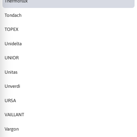
Thermoflux
Tondach
TOPEX
Unidelta
UNIOR
Unitas
Unverdi
URSA
VAILLANT
Vargon