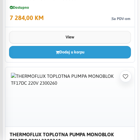
Dostupno
7 284,00 KM
Sa PDV-om
View
Dodaj u korpu
THERMOFLUX TOPLOTNA PUMPA MONOBLOK