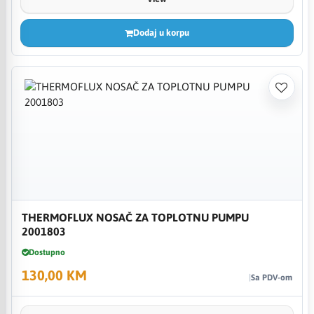
Dodaj u korpu
THERMOFLUX NOSAČ ZA TOPLOTNU PUMPU
2001803
Dostupno
130,00 KM
Sa PDV-om