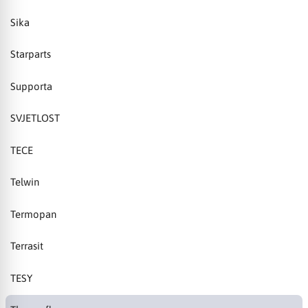
Sika
Starparts
Supporta
SVJETLOST
TECE
Telwin
Termopan
Terrasit
TESY