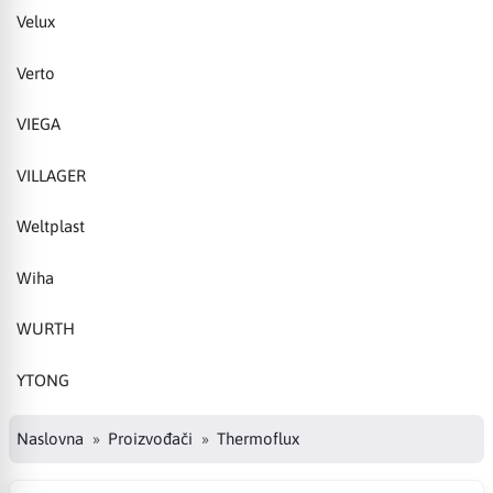
Velux
Verto
VIEGA
VILLAGER
Weltplast
Wiha
WURTH
YTONG
Naslovna
Proizvođači
Thermoflux