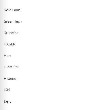
Gold Leon
Green Tech
Grundfos
HAGER
Herz
Hidra Stil
Hisense
IGM
Jasic