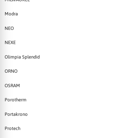
Modra
NEO
NEXE
Olimpia Splendid
ORNO
OSRAM
Porotherm
Portakrono
Protech