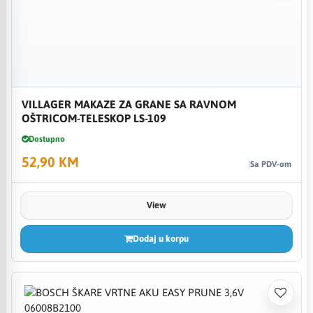
VILLAGER MAKAZE ZA GRANE SA RAVNOM
OŠTRICOM-TELESKOP LS-109
Dostupno
52,90 KM
Sa PDV-om
View
Dodaj u korpu