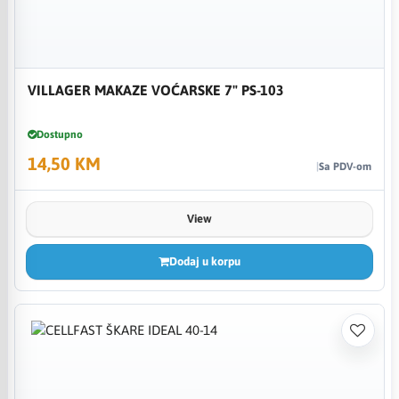
VILLAGER MAKAZE VOĆARSKE 7" PS-103
Dostupno
14,50 KM
Sa PDV-om
View
Dodaj u korpu