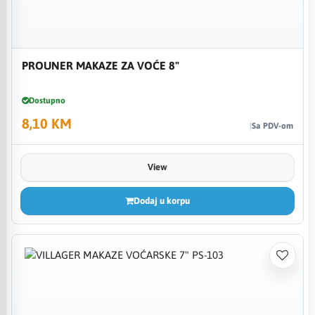
PROUNER MAKAZE ZA VOĆE 8"
Dostupno
8,10 KM
Sa PDV-om
View
Dodaj u korpu