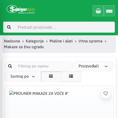
Naslovna
Kategorije
Mašine i alati
Vrtna oprema
Makaze za živu ogradu
Proizvođači
Sortiraj po