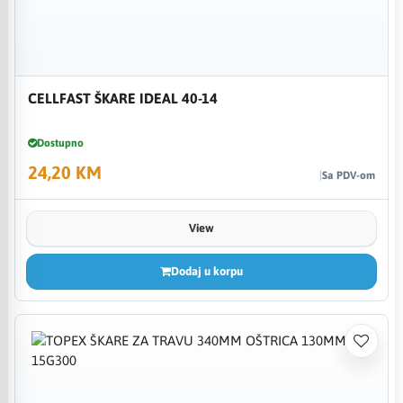
CELLFAST ŠKARE IDEAL 40-14
Dostupno
24,20 KM
Sa PDV-om
View
Dodaj u korpu