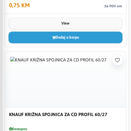
0,75 KM
Sa PDV-om
View
Dodaj u korpu
KNAUF KRIŽNA SPOJNICA ZA CD PROFIL 60/27
Dostupno