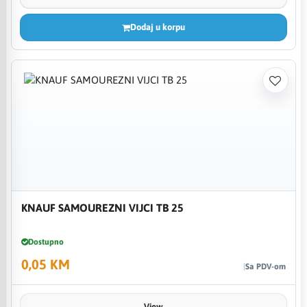
Dodaj u korpu
KNAUF SAMOUREZNI VIJCI TB 25
Dostupno
0,05 KM
Sa PDV-om
View