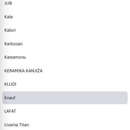
JUB
Kale
Kalori
Karbosan
Kastamonu
KERAMIKA KANJIŽA
KLUDI
Knauf
LAFAT
Livarna Titan