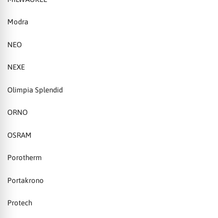
Modra
NEO
NEXE
Olimpia Splendid
ORNO
OSRAM
Porotherm
Portakrono
Protech