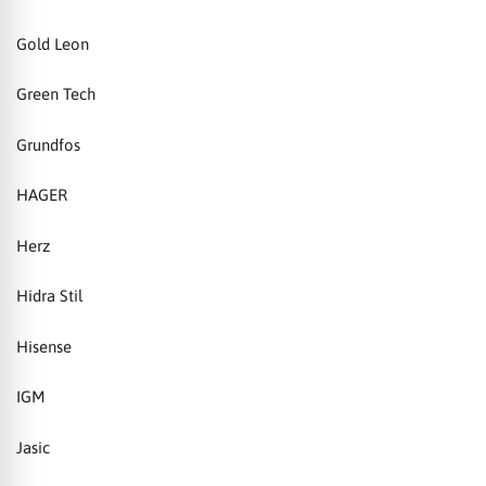
Gold Leon
Green Tech
Grundfos
HAGER
Herz
Hidra Stil
Hisense
IGM
Jasic