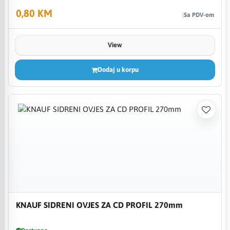
0,80 KM
Sa PDV-om
View
Dodaj u korpu
KNAUF SIDRENI OVJES ZA CD PROFIL 270mm