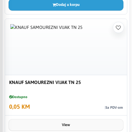
Dodaj u korpu
KNAUF SAMOUREZNI VIJAK TN 25
Dostupno
0,05 KM
Sa PDV-om
View