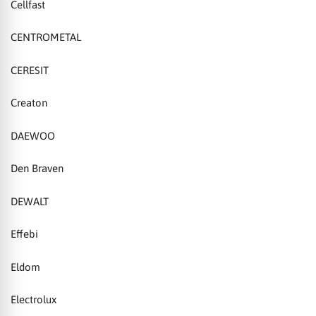
Cellfast
CENTROMETAL
CERESIT
Creaton
DAEWOO
Den Braven
DEWALT
Effebi
Eldom
Electrolux