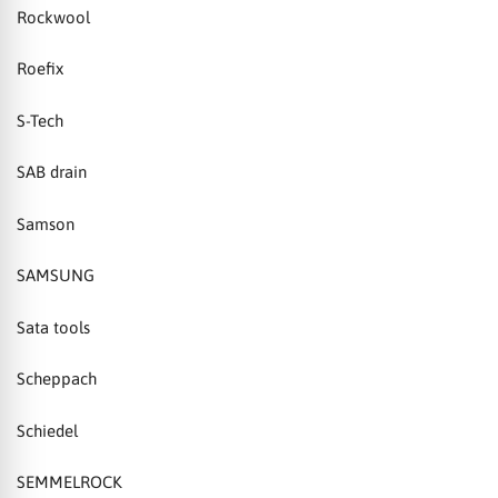
Rockwool
Roefix
S-Tech
SAB drain
Samson
SAMSUNG
Sata tools
Scheppach
Schiedel
SEMMELROCK