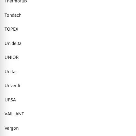
Thermoflux
Tondach
TOPEX
Unidelta
UNIOR
Unitas
Unverdi
URSA
VAILLANT
Vargon