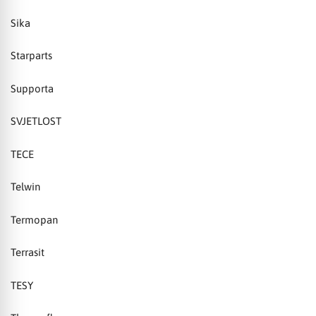
Sika
Starparts
Supporta
SVJETLOST
TECE
Telwin
Termopan
Terrasit
TESY