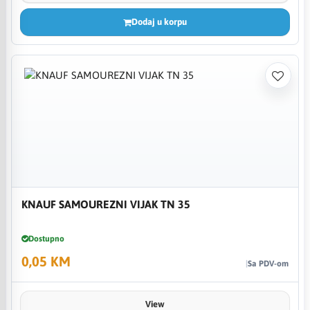
Dodaj u korpu
KNAUF SAMOUREZNI VIJAK TN 35
Dostupno
0,05 KM
Sa PDV-om
View