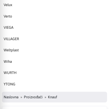
Velux
Verto
VIEGA
VILLAGER
Weltplast
Wiha
WURTH
YTONG
Naslovna
Proizvođači
Knauf