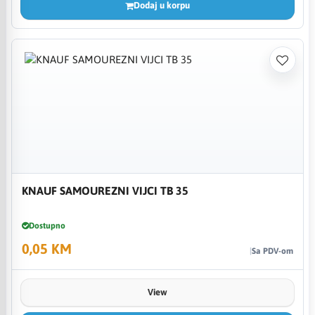
Dodaj u korpu
KNAUF SAMOUREZNI VIJCI TB 35
Dostupno
0,05 KM
Sa PDV-om
View