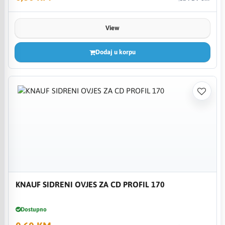
View
Dodaj u korpu
KNAUF SIDRENI OVJES ZA CD PROFIL 170
Dostupno