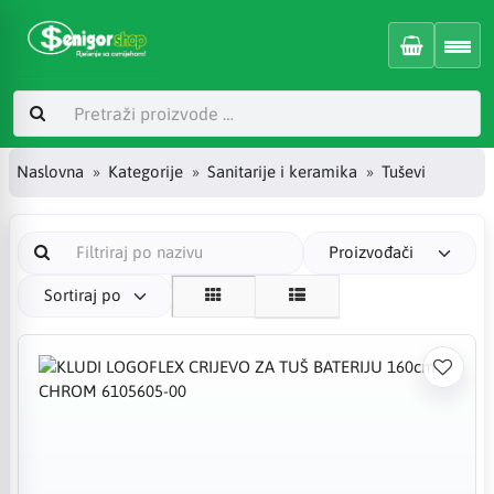
Naslovna
Kategorije
Sanitarije i keramika
Tuševi
Proizvođači
Sortiraj po