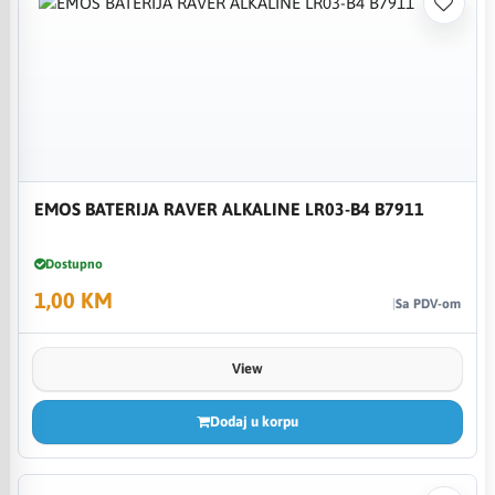
EMOS BATERIJA RAVER ALKALINE LR03-B4 B7911
Dostupno
1,00 KM
Sa PDV-om
View
Dodaj u korpu