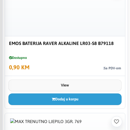
EMOS BATERIJA RAVER ALKALINE LR03-S8 B79118
Dostupno
0,90 KM
Sa PDV-om
View
Dodaj u korpu