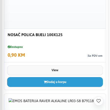
NOSAČ POLICA BIJELI 100X125
Dostupno
0,90 KM
Sa PDV-om
View
Dodaj u korpu