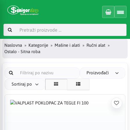
Naslovna
Kategorije
Mašine i alati
Ručni alat
Ostalo - Sitna roba
Proizvođači
Sortiraj po