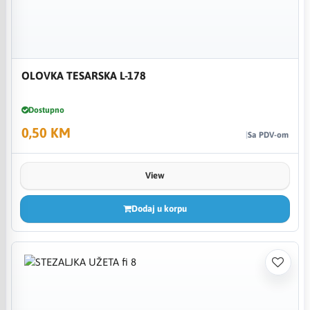
OLOVKA TESARSKA L-178
Dostupno
0,50 KM
Sa PDV-om
View
Dodaj u korpu