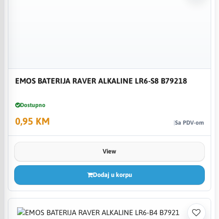
EMOS BATERIJA RAVER ALKALINE LR6-S8 B79218
Dostupno
0,95 KM
Sa PDV-om
View
Dodaj u korpu