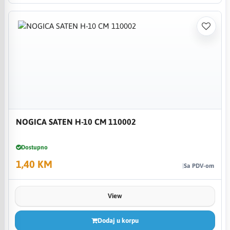
NOGICA SATEN H-10 CM 110002
Dostupno
1,40 KM
Sa PDV-om
View
Dodaj u korpu