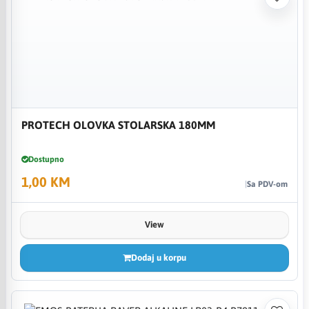
PROTECH OLOVKA STOLARSKA 180MM
Dostupno
1,00 KM
Sa PDV-om
View
Dodaj u korpu