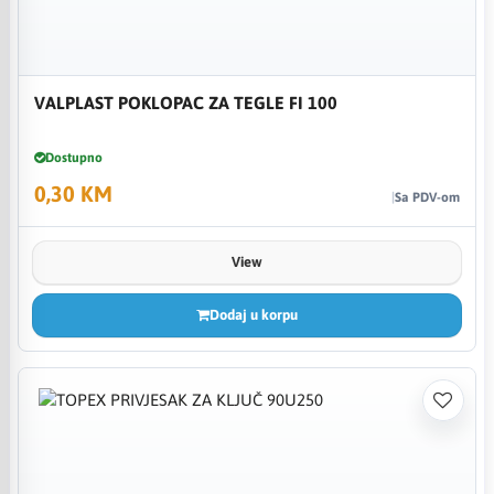
VALPLAST POKLOPAC ZA TEGLE FI 100
Dostupno
0,30 KM
Sa PDV-om
View
Dodaj u korpu