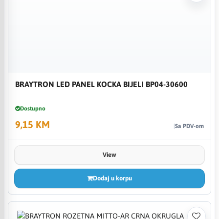
BRAYTRON LED PANEL KOCKA BIJELI BP04-30600
Dostupno
9,15 KM
Sa PDV-om
View
Dodaj u korpu