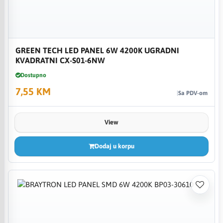
GREEN TECH LED PANEL 6W 4200K UGRADNI
KVADRATNI CX-S01-6NW
Dostupno
7,55 KM
Sa PDV-om
View
Dodaj u korpu