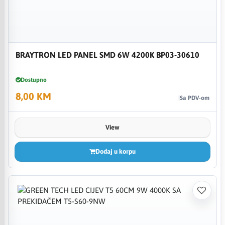
BRAYTRON LED PANEL SMD 6W 4200K BP03-30610
Dostupno
8,00 KM
Sa PDV-om
View
Dodaj u korpu