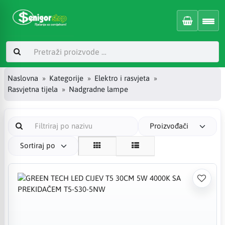
Naslovna
Kategorije
Elektro i rasvjeta
Rasvjetna tijela
Nadgradne lampe
Proizvođači
Sortiraj po