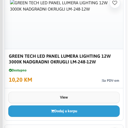
GREEN TECH LED PANEL LUMERA LIGHTING 12W
3000K NADGRADNI OKRUGLI LM-248-12W
Dostupno
10,20 KM
Sa PDV-om
View
Dodaj u korpu