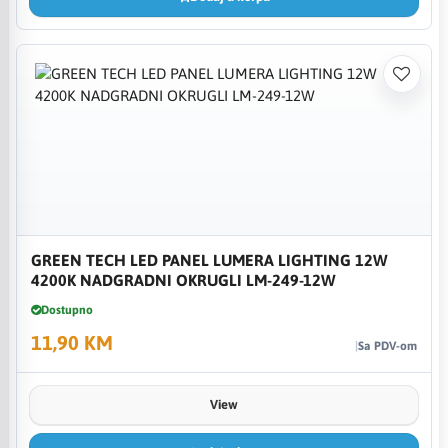
GREEN TECH LED PANEL LUMERA LIGHTING 12W
4200K NADGRADNI OKRUGLI LM-249-12W
Dostupno
11,90 KM
Sa PDV-om
View