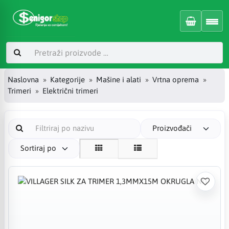
Naslovna
Kategorije
Mašine i alati
Vrtna oprema
Trimeri
Električni trimeri
Proizvođači
Sortiraj po