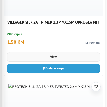
VILLAGER SILK ZA TRIMER 1,3MMX15M OKRUGLA NIT
Dostupno
1,50 KM
Sa PDV-om
View
Dodaj u korpu