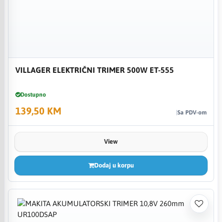
VILLAGER ELEKTRIČNI TRIMER 500W ET-555
Dostupno
139,50 KM
Sa PDV-om
View
Dodaj u korpu