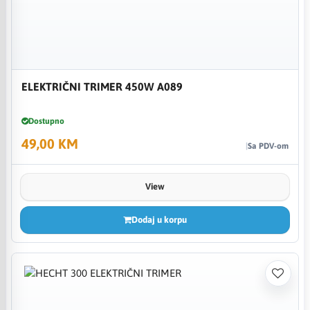
ELEKTRIČNI TRIMER 450W A089
Dostupno
49,00 KM
Sa PDV-om
View
Dodaj u korpu