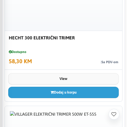
HECHT 300 ELEKTRIČNI TRIMER
Dostupno
58,30 KM
Sa PDV-om
View
Dodaj u korpu