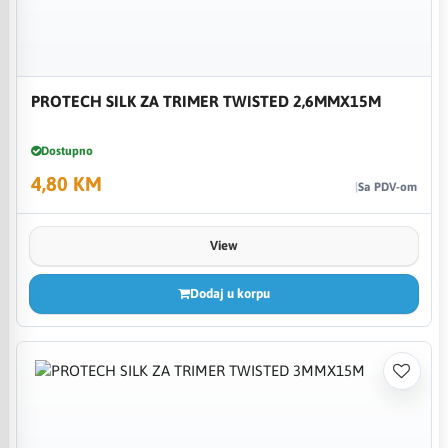
PROTECH SILK ZA TRIMER TWISTED 2,6MMX15M
Dostupno
4,80 KM
Sa PDV-om
View
Dodaj u korpu