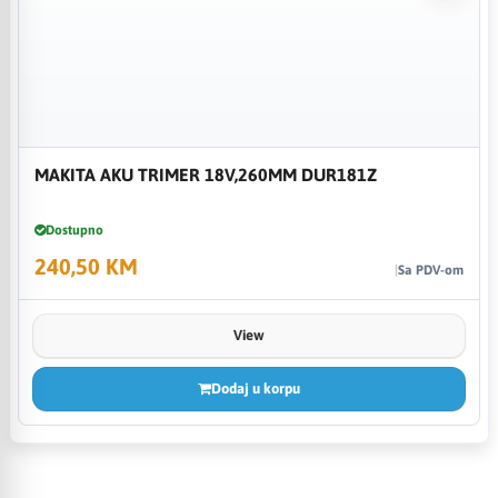
MAKITA AKU TRIMER 18V,260MM DUR181Z
Dostupno
240,50 KM
Sa PDV-om
View
Dodaj u korpu