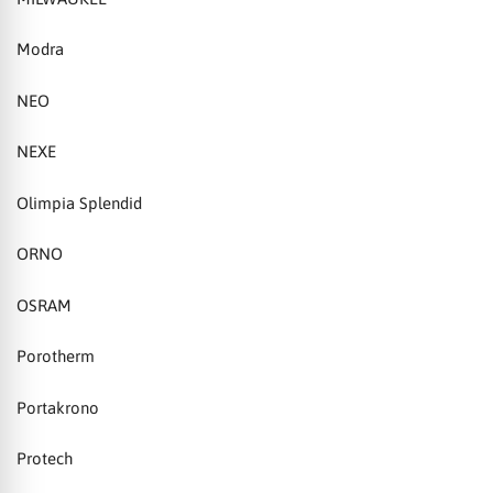
Modra
NEO
NEXE
Olimpia Splendid
ORNO
OSRAM
Porotherm
Portakrono
Protech