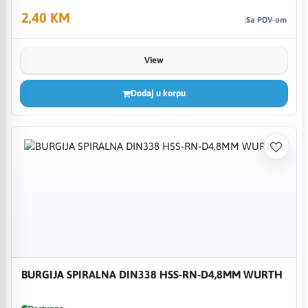
2,40 KM
Sa PDV-om
View
Dodaj u korpu
BURGIJA SPIRALNA DIN338 HSS-RN-D4,8MM WURTH