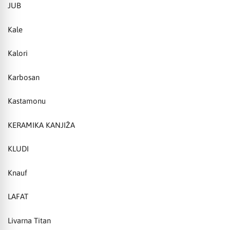
JUB
Kale
Kalori
Karbosan
Kastamonu
KERAMIKA KANJIŽA
KLUDI
Knauf
LAFAT
Livarna Titan