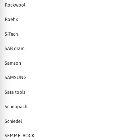
Rockwool
Roefix
S-Tech
SAB drain
Samson
SAMSUNG
Sata tools
Scheppach
Schiedel
SEMMELROCK