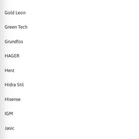
Gold Leon
Green Tech
Grundfos
HAGER
Herz
Hidra Stil
Hisense
IGM
Jasic