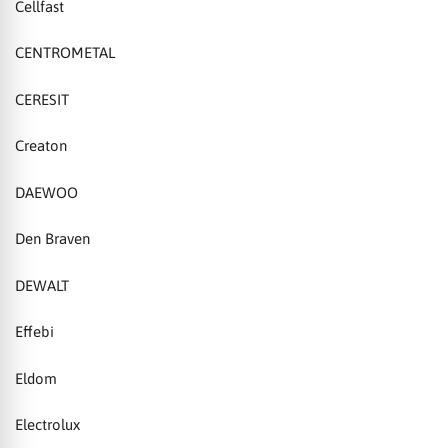
Cellfast
CENTROMETAL
CERESIT
Creaton
DAEWOO
Den Braven
DEWALT
Effebi
Eldom
Electrolux