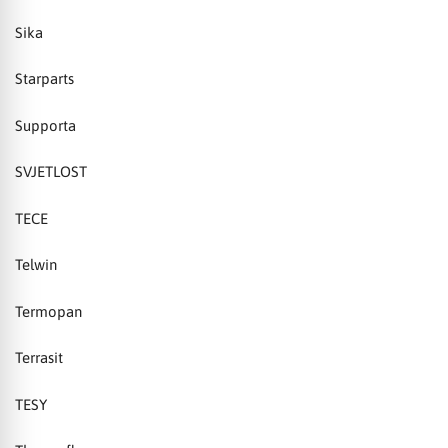
Sika
Starparts
Supporta
SVJETLOST
TECE
Telwin
Termopan
Terrasit
TESY