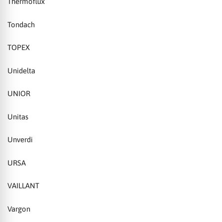
Thermoflux
Tondach
TOPEX
Unidelta
UNIOR
Unitas
Unverdi
URSA
VAILLANT
Vargon