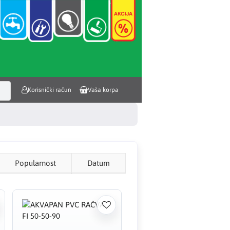
Korisnički račun
Vaša korpa
Popularnost
Datum