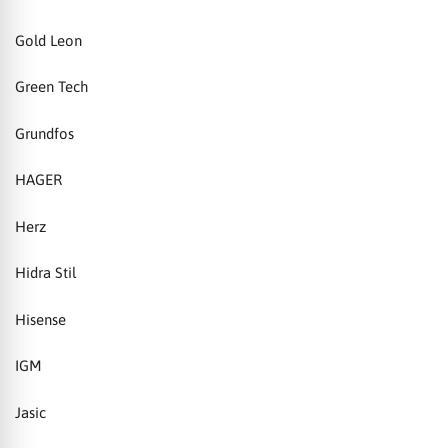
Gold Leon
Green Tech
Grundfos
HAGER
Herz
Hidra Stil
Hisense
IGM
Jasic