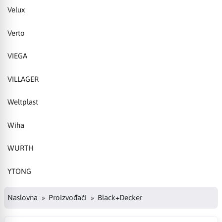
Velux
Verto
VIEGA
VILLAGER
Weltplast
Wiha
WURTH
YTONG
Naslovna
Proizvođači
Black+Decker