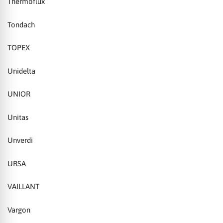
Thermoflux
Tondach
TOPEX
Unidelta
UNIOR
Unitas
Unverdi
URSA
VAILLANT
Vargon