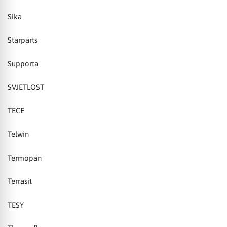
Sika
Starparts
Supporta
SVJETLOST
TECE
Telwin
Termopan
Terrasit
TESY