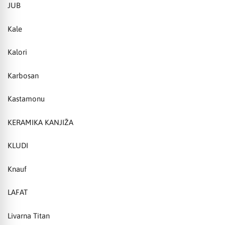
JUB
Kale
Kalori
Karbosan
Kastamonu
KERAMIKA KANJIŽA
KLUDI
Knauf
LAFAT
Livarna Titan