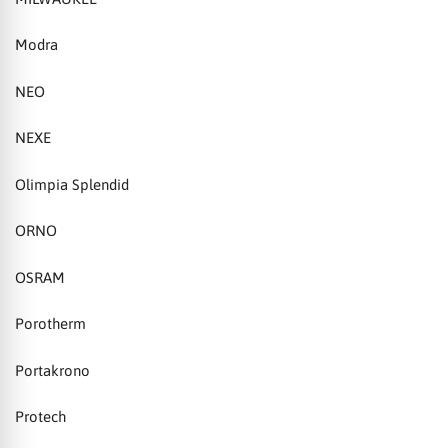
Modra
NEO
NEXE
Olimpia Splendid
ORNO
OSRAM
Porotherm
Portakrono
Protech