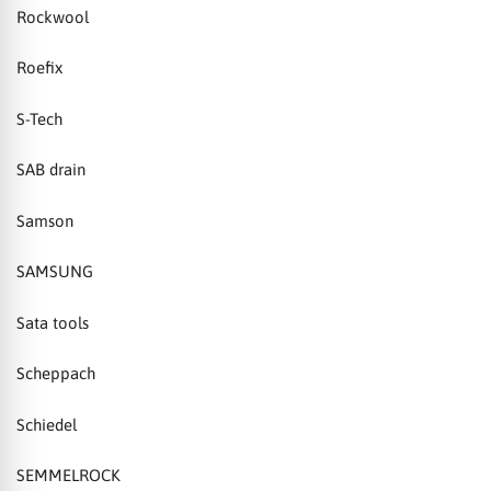
Rockwool
Roefix
S-Tech
SAB drain
Samson
SAMSUNG
Sata tools
Scheppach
Schiedel
SEMMELROCK