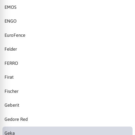
EMOS
ENGO
EuroFence
Felder
FERRO
Firat
Fischer
Geberit
Gedore Red
Geka