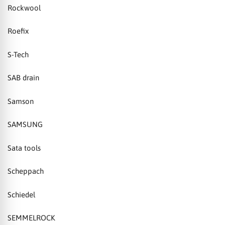
Rockwool
Roefix
S-Tech
SAB drain
Samson
SAMSUNG
Sata tools
Scheppach
Schiedel
SEMMELROCK