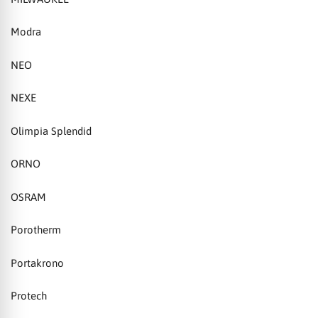
Modra
NEO
NEXE
Olimpia Splendid
ORNO
OSRAM
Porotherm
Portakrono
Protech