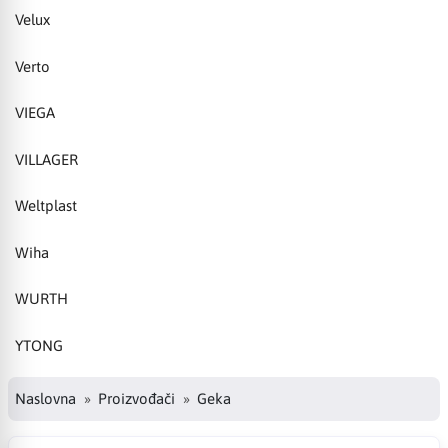
Velux
Verto
VIEGA
VILLAGER
Weltplast
Wiha
WURTH
YTONG
Naslovna
Proizvođači
Geka