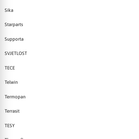
Sika
Starparts
Supporta
SVJETLOST
TECE
Telwin
Termopan
Terrasit
TESY