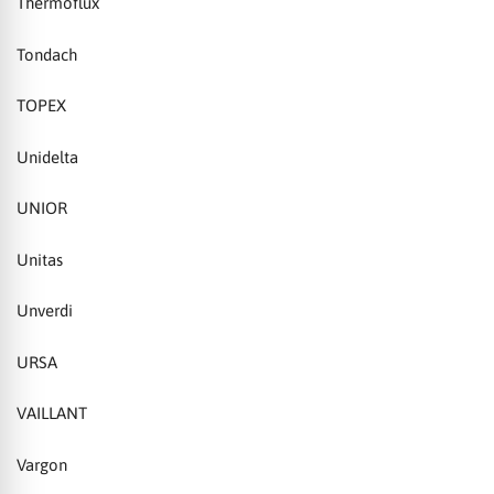
Thermoflux
Tondach
TOPEX
Unidelta
UNIOR
Unitas
Unverdi
URSA
VAILLANT
Vargon