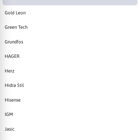
Gold Leon
Green Tech
Grundfos
HAGER
Herz
Hidra Stil
Hisense
IGM
Jasic