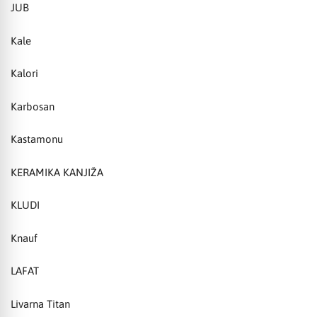
JUB
Kale
Kalori
Karbosan
Kastamonu
KERAMIKA KANJIŽA
KLUDI
Knauf
LAFAT
Livarna Titan