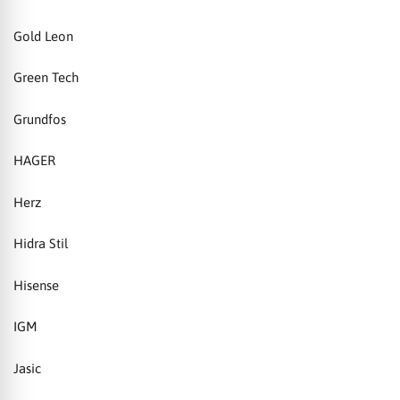
Gold Leon
Green Tech
Grundfos
HAGER
Herz
Hidra Stil
Hisense
IGM
Jasic