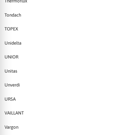
Thermoflux
Tondach
TOPEX
Unidelta
UNIOR
Unitas
Unverdi
URSA
VAILLANT
Vargon