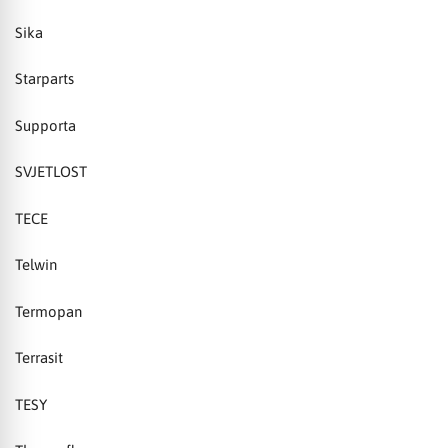
Sika
Starparts
Supporta
SVJETLOST
TECE
Telwin
Termopan
Terrasit
TESY