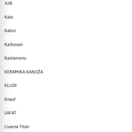
JUB
Kale
Kalori
Karbosan
Kastamonu
KERAMIKA KANJIŽA
KLUDI
Knauf
LAFAT
Livarna Titan