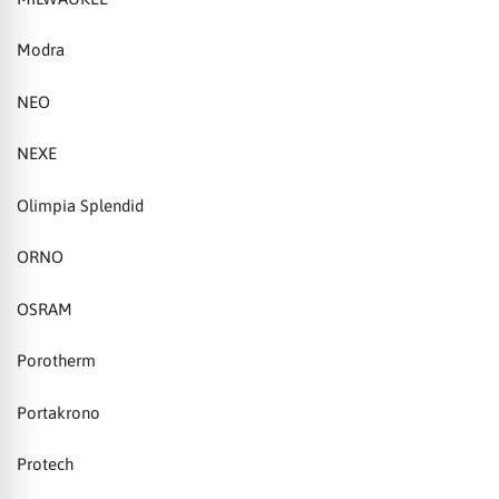
Modra
NEO
NEXE
Olimpia Splendid
ORNO
OSRAM
Porotherm
Portakrono
Protech