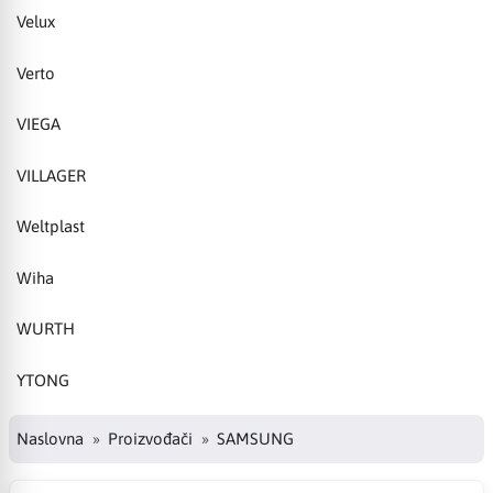
Velux
Verto
VIEGA
VILLAGER
Weltplast
Wiha
WURTH
YTONG
Naslovna
Proizvođači
SAMSUNG