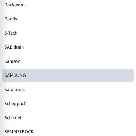
Rockwool
Roefix
S-Tech
SAB drain
Samson
SAMSUNG
Sata tools
Scheppach
Schiedel
SEMMELROCK