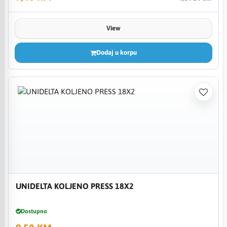
View
Dodaj u korpu
UNIDELTA KOLJENO PRESS 18X2
Dostupno