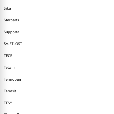
Sika
Starparts
Supporta
SVJETLOST
TECE
Telwin
Termopan
Terrasit
TESY