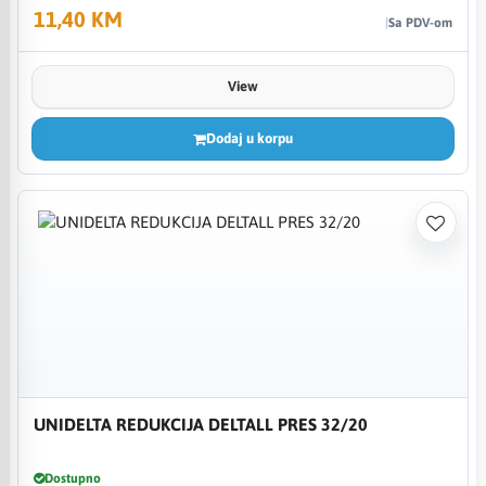
11,40 KM
Sa PDV-om
View
Dodaj u korpu
UNIDELTA REDUKCIJA DELTALL PRES 32/20
Dostupno