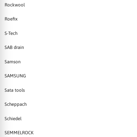
Rockwool
Roefix
S-Tech
SAB drain
Samson
SAMSUNG
Sata tools
Scheppach
Schiedel
SEMMELROCK