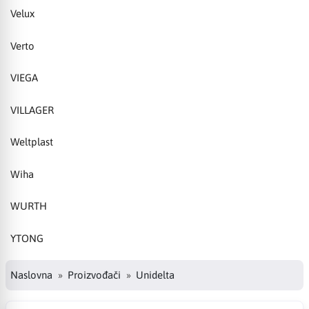
Velux
Verto
VIEGA
VILLAGER
Weltplast
Wiha
WURTH
YTONG
Naslovna
Proizvođači
Unidelta