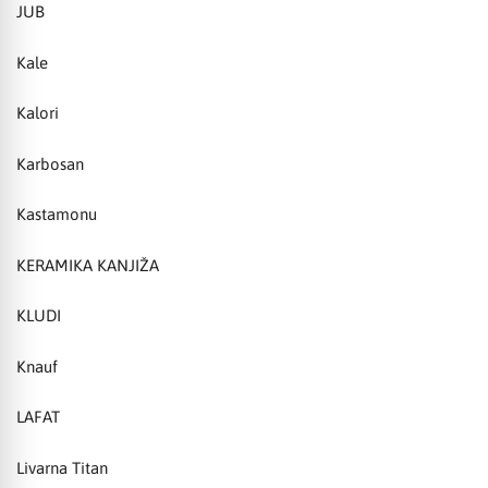
JUB
Kale
Kalori
Karbosan
Kastamonu
KERAMIKA KANJIŽA
KLUDI
Knauf
LAFAT
Livarna Titan