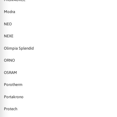
Modra
NEO
NEXE
Olimpia Splendid
ORNO
OSRAM
Porotherm
Portakrono
Protech