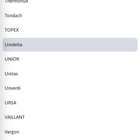
Thermoflux
Tondach
TOPEX
Unidelta
UNIOR
Unitas
Unverdi
URSA
VAILLANT
Vargon