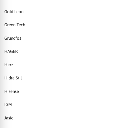
Gold Leon
Green Tech
Grundfos
HAGER
Herz
Hidra Stil
Hisense
IGM
Jasic