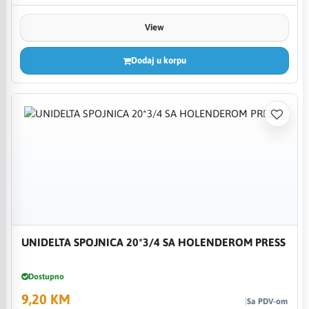
View
Dodaj u korpu
UNIDELTA SPOJNICA 20*3/4 SA HOLENDEROM PRESS
Dostupno
9,20 KM
Sa PDV-om