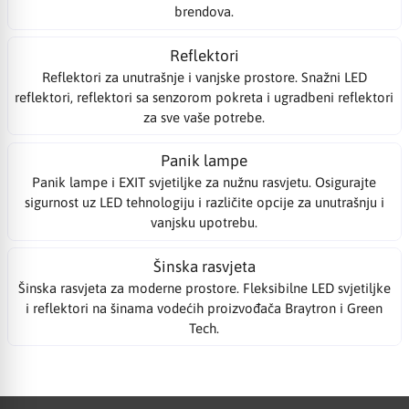
brendova.
Reflektori
Reflektori za unutrašnje i vanjske prostore. Snažni LED
reflektori, reflektori sa senzorom pokreta i ugradbeni reflektori
za sve vaše potrebe.
Panik lampe
Panik lampe i EXIT svjetiljke za nužnu rasvjetu. Osigurajte
sigurnost uz LED tehnologiju i različite opcije za unutrašnju i
vanjsku upotrebu.
Šinska rasvjeta
Šinska rasvjeta za moderne prostore. Fleksibilne LED svjetiljke
i reflektori na šinama vodećih proizvođača Braytron i Green
Tech.