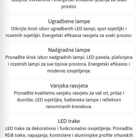
prostor.
Ugradbene lampe
Otkrijte širok izbor ugradbenih LED lampi, spot svjetiljki i
rozetnih svjetiljki. Energetski efikasna rasvjeta za svaki prostor.
Nadgradne lampe
Pronađite širok izbor nadgradnih lampi, LED panela, plafonjera
i rozetnih lampi za sve tipove prostora. Energetski efikasno i
moderno osvjetljenje.
Vanjska rasvjeta
Pronađite kvalitetnu vanjsku rasvjetu za vaš vrt, prilaz i
dvorište. LED svjetiljke, baštenske lampe i reflektori
renomiranih brendova.
LED trake
LED trake za dekorativno i funkcionalno osvjetljenje. Pronađite
RGB trake, napajanja, kontrolere i aluminijske profile vrhunskih