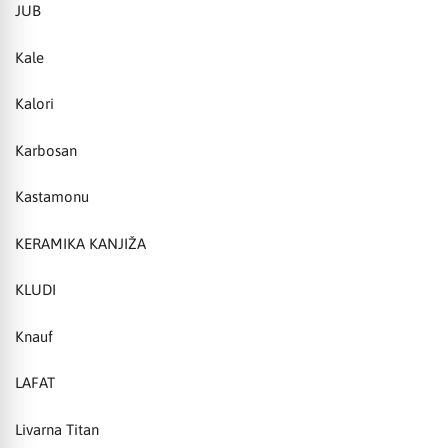
JUB
Kale
Kalori
Karbosan
Kastamonu
KERAMIKA KANJIŽA
KLUDI
Knauf
LAFAT
Livarna Titan