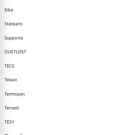
Sika
Starparts
Supporta
SVJETLOST
TECE
Telwin
Termopan
Terrasit
TESY