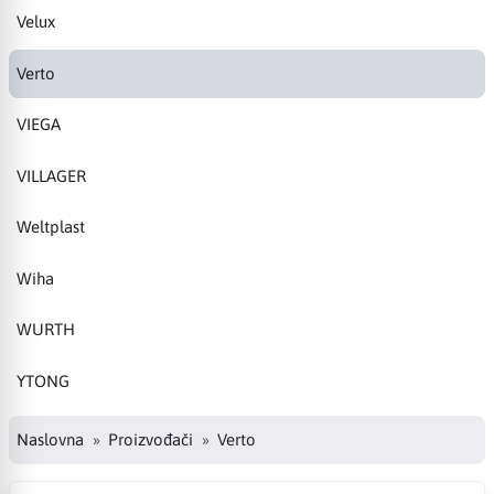
Velux
Verto
VIEGA
VILLAGER
Weltplast
Wiha
WURTH
YTONG
Naslovna
Proizvođači
Verto