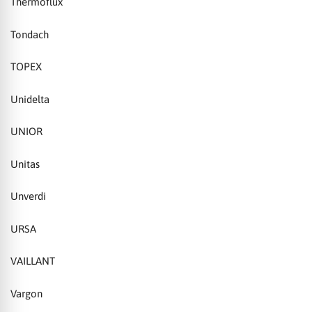
Thermoflux
Tondach
TOPEX
Unidelta
UNIOR
Unitas
Unverdi
URSA
VAILLANT
Vargon