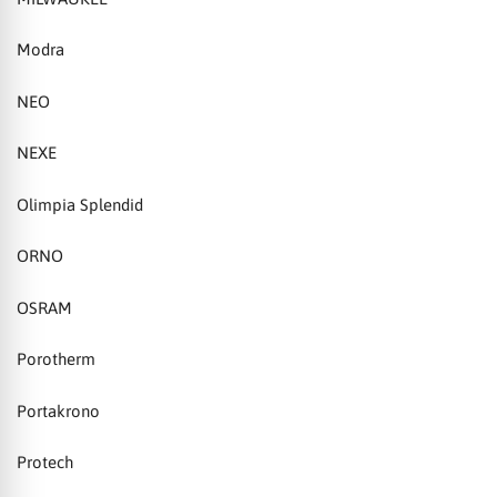
Modra
NEO
NEXE
Olimpia Splendid
ORNO
OSRAM
Porotherm
Portakrono
Protech