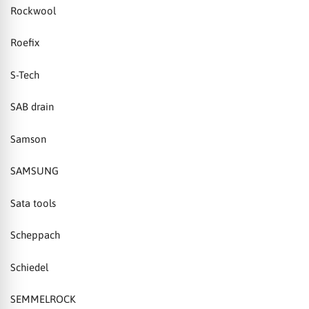
Rockwool
Roefix
S-Tech
SAB drain
Samson
SAMSUNG
Sata tools
Scheppach
Schiedel
SEMMELROCK