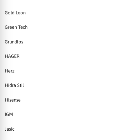
Gold Leon
Green Tech
Grundfos
HAGER
Herz
Hidra Stil
Hisense
IGM
Jasic