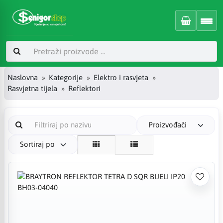
Naslovna
Kategorije
Elektro i rasvjeta
Rasvjetna tijela
Reflektori
Proizvođači
Sortiraj po