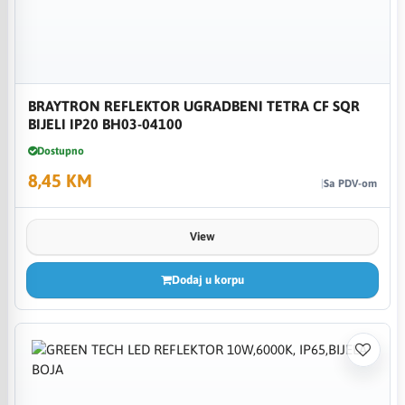
BRAYTRON REFLEKTOR UGRADBENI TETRA CF SQR
BIJELI IP20 BH03-04100
Dostupno
8,45 KM
Sa PDV-om
View
Dodaj u korpu