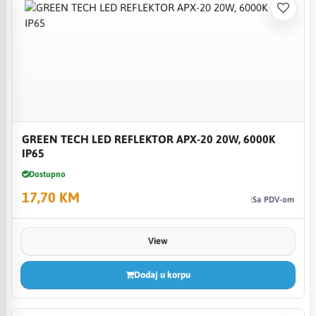
GREEN TECH LED REFLEKTOR APX-20 20W, 6000K
IP65
Dostupno
17,70 KM
Sa PDV-om
View
Dodaj u korpu