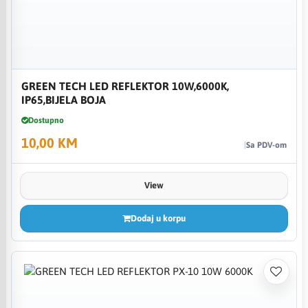
GREEN TECH LED REFLEKTOR 10W,6000K,
IP65,BIJELA BOJA
Dostupno
10,00 KM
Sa PDV-om
View
Dodaj u korpu