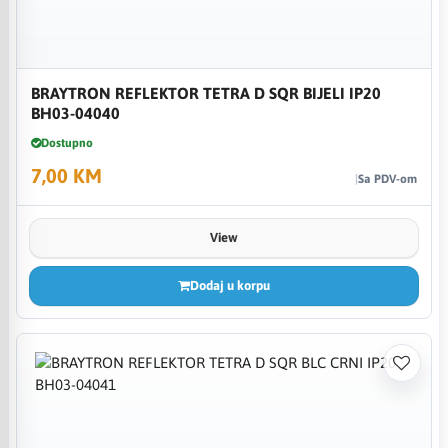
BRAYTRON REFLEKTOR TETRA D SQR BIJELI IP20
BH03-04040
Dostupno
7,00 KM
Sa PDV-om
View
Dodaj u korpu