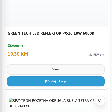
GREEN TECH LED REFLEKTOR PX-10 10W 6000K
Dostupno
10,30 KM
Sa PDV-om
View
Dodaj u korpu