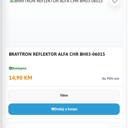
BRAYTRON REFLEKTOR ALFA CHR BH03-06015
Dostupno
14,90 KM
Sa PDV-om
View
Dodaj u korpu