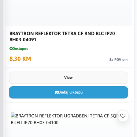
BRAYTRON REFLEKTOR TETRA CF RND BLC IP20
BH03-04091
Dostupno
8,30 KM
Sa PDV-om
View
Dodaj u korpu