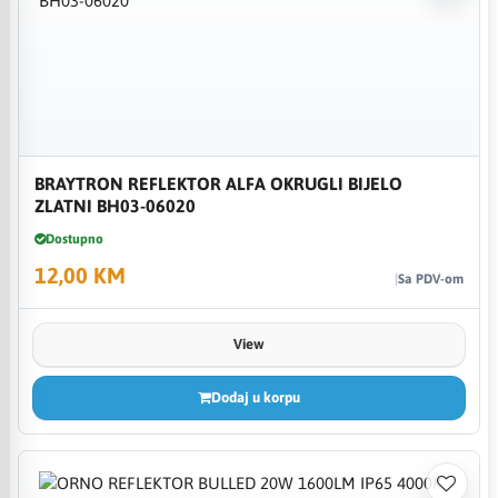
BRAYTRON REFLEKTOR ALFA OKRUGLI BIJELO
ZLATNI BH03-06020
Dostupno
12,00 KM
Sa PDV-om
View
Dodaj u korpu