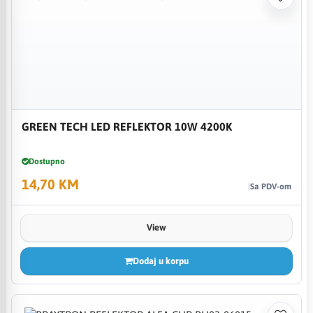
GREEN TECH LED REFLEKTOR 10W 4200K
Dostupno
14,70 KM
Sa PDV-om
View
Dodaj u korpu