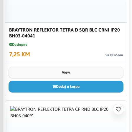
BRAYTRON REFLEKTOR TETRA D SQR BLC CRNI IP20
BH03-04041
Dostupno
7,25 KM
Sa PDV-om
View
Dodaj u korpu