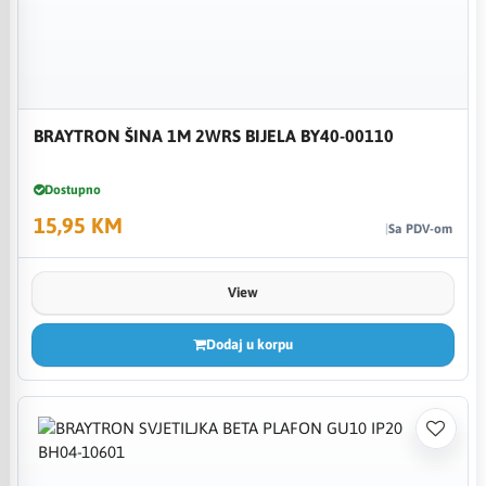
BRAYTRON ŠINA 1M 2WRS BIJELA BY40-00110
Dostupno
15,95 KM
Sa PDV-om
View
Dodaj u korpu