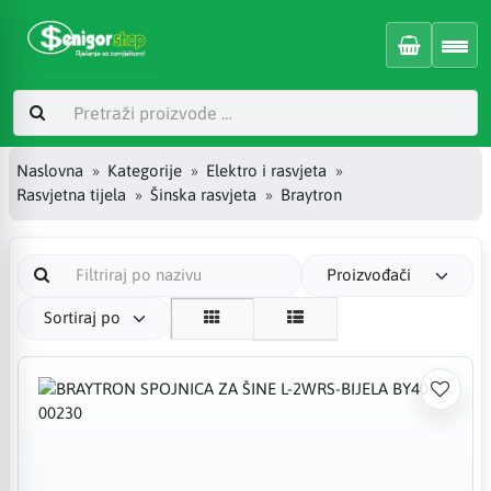
Naslovna
Kategorije
Elektro i rasvjeta
Rasvjetna tijela
Šinska rasvjeta
Braytron
Proizvođači
Sortiraj po