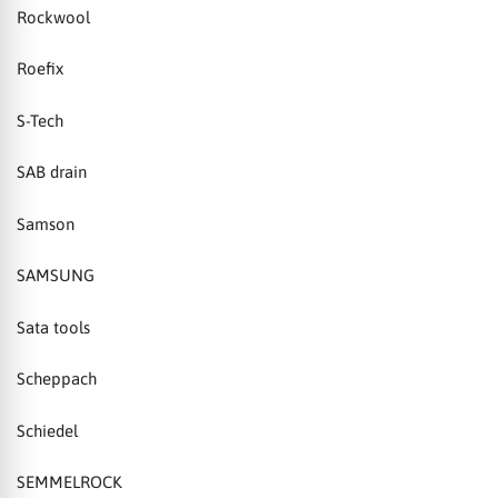
Rockwool
Roefix
S-Tech
SAB drain
Samson
SAMSUNG
Sata tools
Scheppach
Schiedel
SEMMELROCK