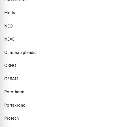
Modra
NEO
NEXE
Olimpia Splendid
ORNO
OSRAM
Porotherm
Portakrono
Protech