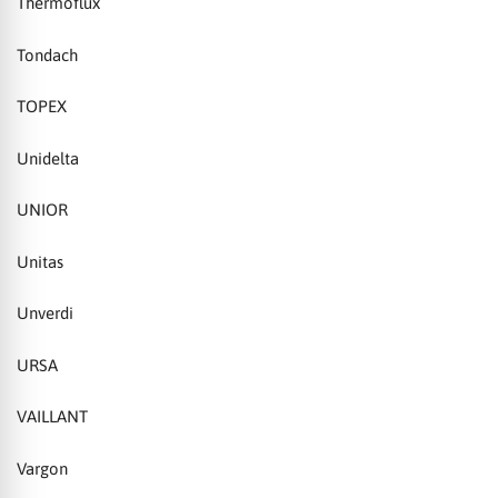
Thermoflux
Tondach
TOPEX
Unidelta
UNIOR
Unitas
Unverdi
URSA
VAILLANT
Vargon