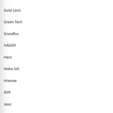
Gold Leon
Green Tech
Grundfos
HAGER
Herz
Hidra Stil
Hisense
IGM
Jasic