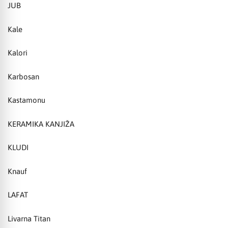
JUB
Kale
Kalori
Karbosan
Kastamonu
KERAMIKA KANJIŽA
KLUDI
Knauf
LAFAT
Livarna Titan