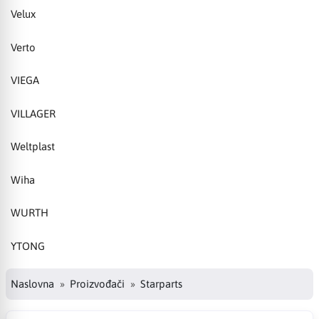
Velux
Verto
VIEGA
VILLAGER
Weltplast
Wiha
WURTH
YTONG
Naslovna
Proizvođači
Starparts