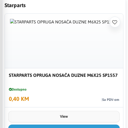
Starparts
STARPARTS OPRUGA NOSAČA DUZNE M6X25 SP1557
Dostupno
0,40 KM
Sa PDV-om
View