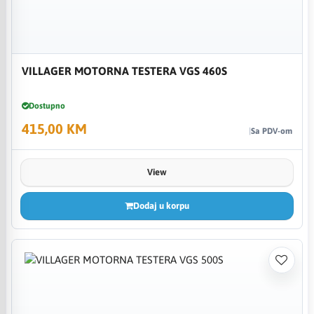
VILLAGER MOTORNA TESTERA VGS 460S
Dostupno
415,00 KM
Sa PDV-om
View
Dodaj u korpu