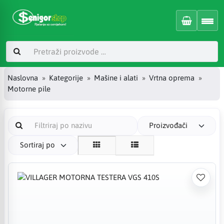
Naslovna
Kategorije
Mašine i alati
Vrtna oprema
Motorne pile
Proizvođači
Sortiraj po