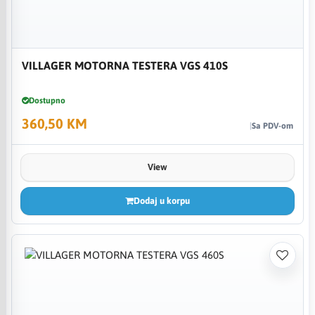
VILLAGER MOTORNA TESTERA VGS 410S
Dostupno
360,50 KM
Sa PDV-om
View
Dodaj u korpu