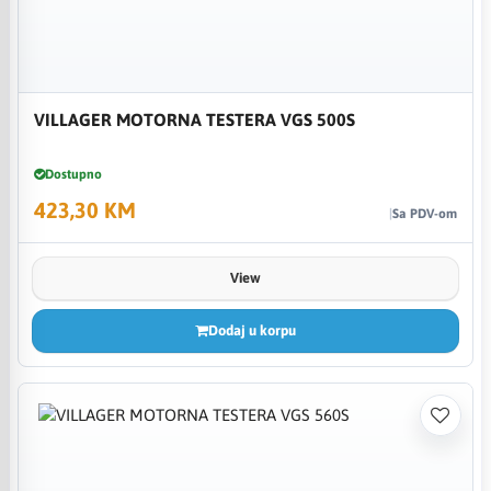
VILLAGER MOTORNA TESTERA VGS 500S
Dostupno
423,30 KM
Sa PDV-om
View
Dodaj u korpu