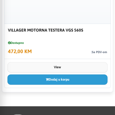
VILLAGER MOTORNA TESTERA VGS 560S
Dostupno
472,00 KM
Sa PDV-om
View
Dodaj u korpu