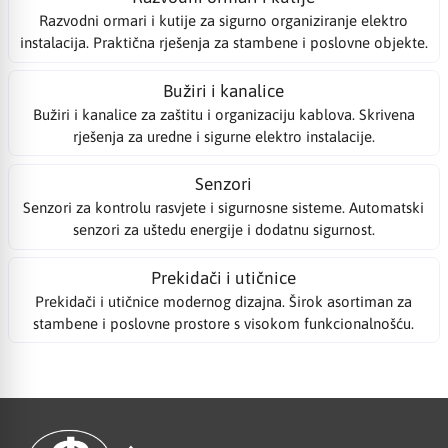
Razvodni ormari i kutije za sigurno organiziranje elektro
instalacija. Praktična rješenja za stambene i poslovne objekte.
Bužiri i kanalice
Bužiri i kanalice za zaštitu i organizaciju kablova. Skrivena
rješenja za uredne i sigurne elektro instalacije.
Senzori
Senzori za kontrolu rasvjete i sigurnosne sisteme. Automatski
senzori za uštedu energije i dodatnu sigurnost.
Prekidači i utičnice
Prekidači i utičnice modernog dizajna. Širok asortiman za
stambene i poslovne prostore s visokom funkcionalnošću.