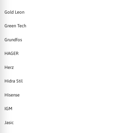
Gold Leon
Green Tech
Grundfos
HAGER
Herz
Hidra Stil
Hisense
IGM
Jasic