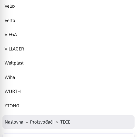
Velux
Verto
VIEGA
VILLAGER
Weltplast
Wiha
WURTH
YTONG
Naslovna
Proizvođači
TECE