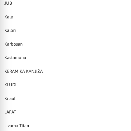
JUB
Kale
Kalori
Karbosan
Kastamonu
KERAMIKA KANJIŽA
KLUDI
Knauf
LAFAT
Livarna Titan