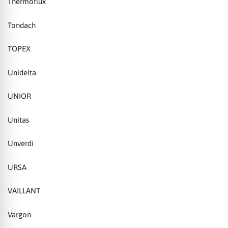
Thermoflux
Tondach
TOPEX
Unidelta
UNIOR
Unitas
Unverdi
URSA
VAILLANT
Vargon