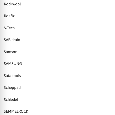
Rockwool
Roefix
S-Tech
SAB drain
Samson
SAMSUNG
Sata tools
Scheppach
Schiedel
SEMMELROCK