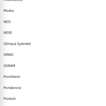
Modra
NEO
NEXE
Olimpia Splendid
ORNO
OSRAM
Porotherm
Portakrono
Protech