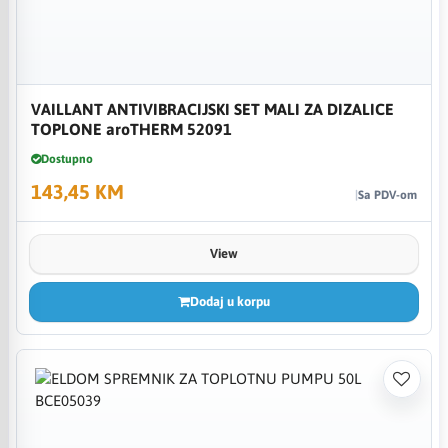
VAILLANT ANTIVIBRACIJSKI SET MALI ZA DIZALICE
TOPLONE aroTHERM 52091
Dostupno
143,45 KM
Sa PDV-om
View
Dodaj u korpu