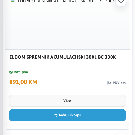
ELDOM SPREMNIK AKUMULACIJSKI 300L BC 300K
Dostupno
891,00 KM
Sa PDV-om
View
Dodaj u korpu