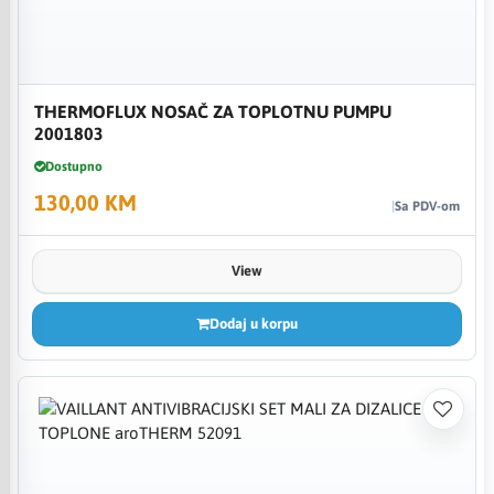
THERMOFLUX NOSAČ ZA TOPLOTNU PUMPU
2001803
Dostupno
130,00 KM
Sa PDV-om
View
Dodaj u korpu