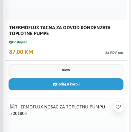
THERMOFLUX TACNA ZA ODVOD KONDENZATA
TOPLOTNE PUMPE
Dostupno
87,00 KM
Sa PDV-om
View
Dodaj u korpu