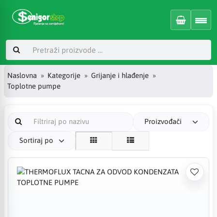
Naslovna
Kategorije
Grijanje i hlađenje
Toplotne pumpe
Proizvođači
Sortiraj po