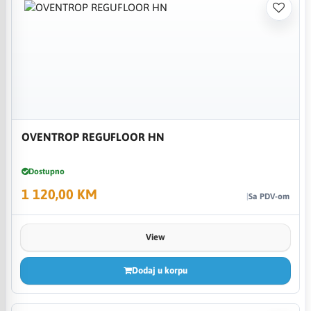
OVENTROP REGUFLOOR HN
Dostupno
1 120,00 KM
Sa PDV-om
View
Dodaj u korpu