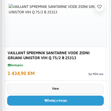
VAILLANT SPREMNIK SANITARNE VODE ZIDNI
GRIJANI UNISTOR VIH Q 75/2 B 25313
Dostupno
1 434,90 KM
Sa PDV-om
View
Dodaj u korpu