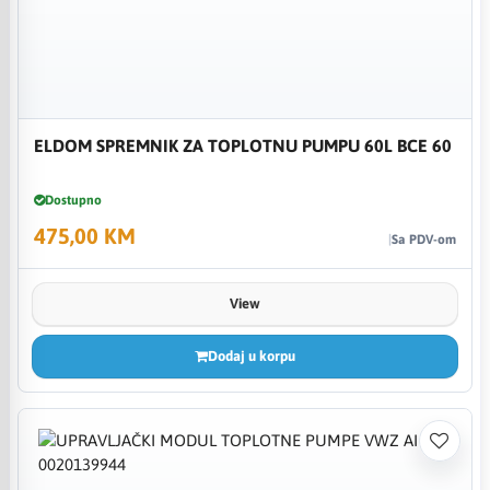
ELDOM SPREMNIK ZA TOPLOTNU PUMPU 60L BCE 60
Dostupno
475,00 KM
Sa PDV-om
View
Dodaj u korpu