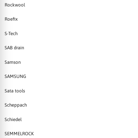
Rockwool
Roefix
S-Tech
SAB drain
Samson
SAMSUNG
Sata tools
Scheppach
Schiedel
SEMMELROCK