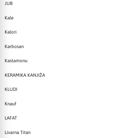
JUB
Kale
Kalori
Karbosan
Kastamonu
KERAMIKA KANJIŽA
KLUDI
Knauf
LAFAT
Livarna Titan