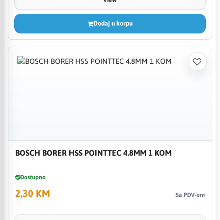
Dodaj u korpu
BOSCH BORER HSS POINTTEC 4.8MM 1 KOM
Dostupno
2,30 KM
Sa PDV-om