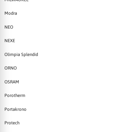
Modra
NEO
NEXE
Olimpia Splendid
ORNO
OSRAM
Porotherm
Portakrono
Protech