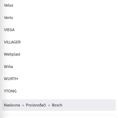
Velux
Verto
VIEGA
VILLAGER
Weltplast
Wiha
WURTH
YTONG
Naslovna
Proizvođači
Bosch