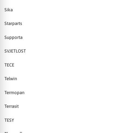
Sika
Starparts
Supporta
SVJETLOST
TECE
Telwin
Termopan
Terrasit
TESY