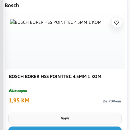
Bosch
BOSCH BORER HSS POINTTEC 4.5MM 1 KOM
Dostupno
1,95 KM
Sa PDV-om
View