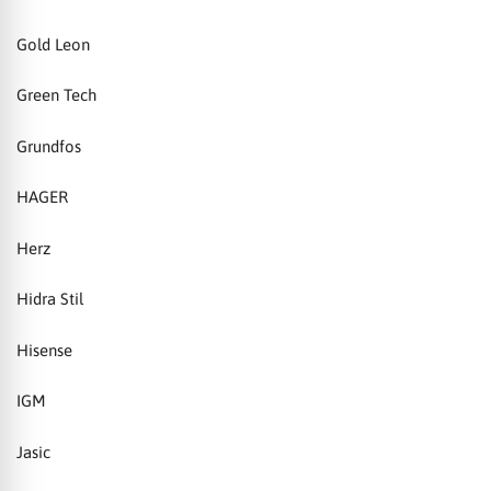
Gold Leon
Green Tech
Grundfos
HAGER
Herz
Hidra Stil
Hisense
IGM
Jasic