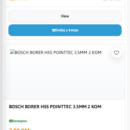
View
Dodaj u korpu
BOSCH BORER HSS POINTTEC 3.5MM 2 KOM
Dostupno