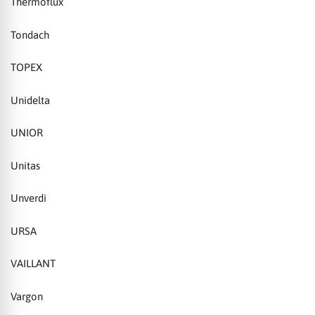
Thermoflux
Tondach
TOPEX
Unidelta
UNIOR
Unitas
Unverdi
URSA
VAILLANT
Vargon