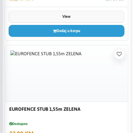
View
Dodaj u korpu
EUROFENCE STUB 1,55m ZELENA
Dostupno