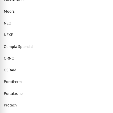
Modra
NEO
NEXE
Olimpia Splendid
ORNO
OSRAM
Porotherm
Portakrono
Protech