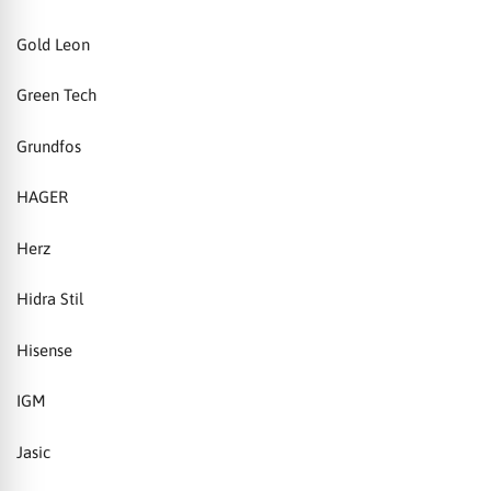
Gold Leon
Green Tech
Grundfos
HAGER
Herz
Hidra Stil
Hisense
IGM
Jasic