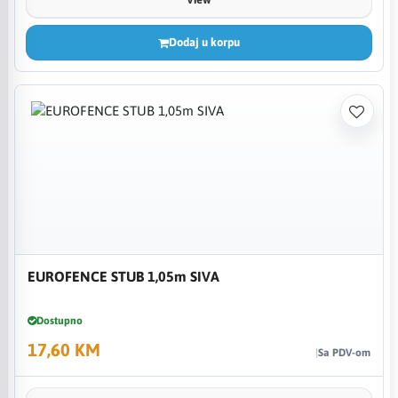
Dodaj u korpu
EUROFENCE STUB 1,05m SIVA
Dostupno
17,60 KM
Sa PDV-om