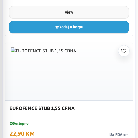
View
Dodaj u korpu
EUROFENCE STUB 1,55 CRNA
Dostupno
22,90 KM
Sa PDV-om