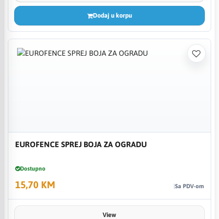
Dodaj u korpu
EUROFENCE SPREJ BOJA ZA OGRADU
Dostupno
15,70 KM
Sa PDV-om
View