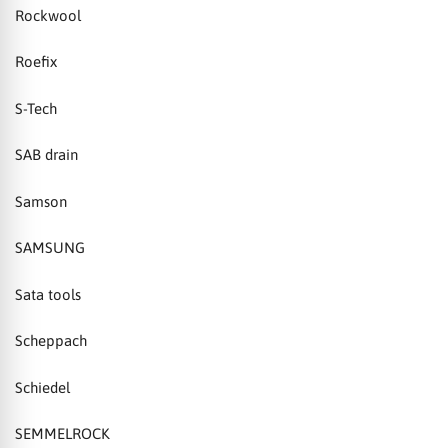
Rockwool
Roefix
S-Tech
SAB drain
Samson
SAMSUNG
Sata tools
Scheppach
Schiedel
SEMMELROCK