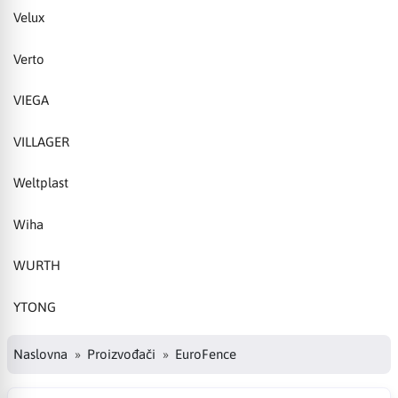
Velux
Verto
VIEGA
VILLAGER
Weltplast
Wiha
WURTH
YTONG
Naslovna
Proizvođači
EuroFence