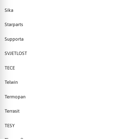
Sika
Starparts
Supporta
SVJETLOST
TECE
Telwin
Termopan
Terrasit
TESY