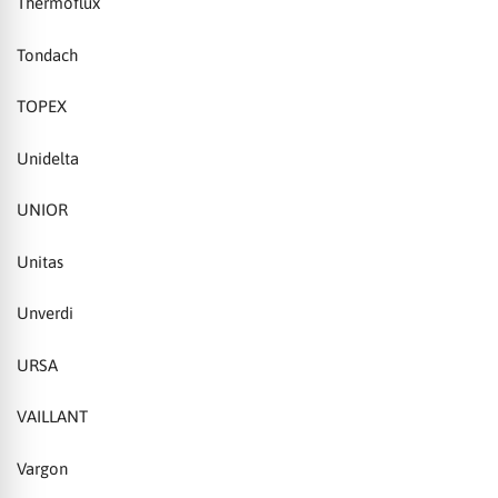
Thermoflux
Tondach
TOPEX
Unidelta
UNIOR
Unitas
Unverdi
URSA
VAILLANT
Vargon