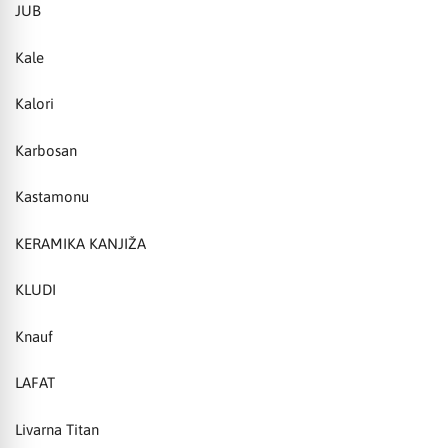
JUB
Kale
Kalori
Karbosan
Kastamonu
KERAMIKA KANJIŽA
KLUDI
Knauf
LAFAT
Livarna Titan