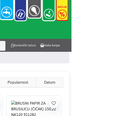
Korisnički račun
Vaša korpa
Popularnost
Datum