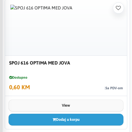
SPOJ 616 OPTIMA MED JOVA
Dostupno
0,60 KM
Sa PDV-om
View
Dodaj u korpu