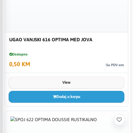
UGAO VANJSKI 616 OPTIMA MED JOVA
Dostupno
0,50 KM
Sa PDV-om
View
Dodaj u korpu