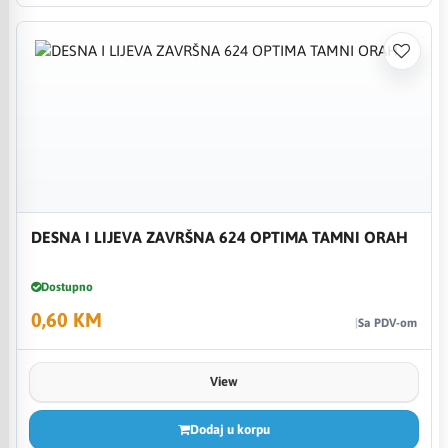
DESNA I LIJEVA ZAVRŠNA 624 OPTIMA TAMNI ORAH
Dostupno
0,60 KM
Sa PDV-om
View
Dodaj u korpu