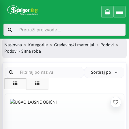
Naslovna
Kategorije
Građevinski materijal
Podovi
Podovi - Sitna roba
Sortiraj po