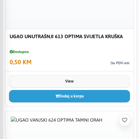
UGAO UNUTRAŠNJI 613 OPTIMA SVIJETLA KRUŠKA
Dostupno
0,50 KM
Sa PDV-om
View
Dodaj u korpu