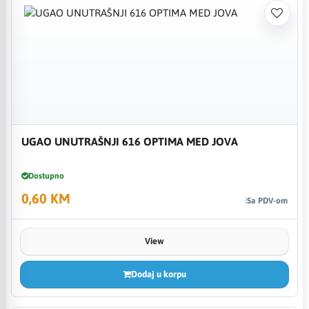
UGAO UNUTRAŠNJI 616 OPTIMA MED JOVA
Dostupno
0,60 KM
Sa PDV-om
View
Dodaj u korpu