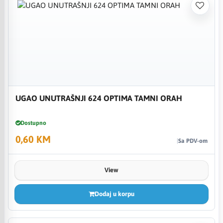
UGAO UNUTRAŠNJI 624 OPTIMA TAMNI ORAH
Dostupno
0,60 KM
Sa PDV-om
View
Dodaj u korpu