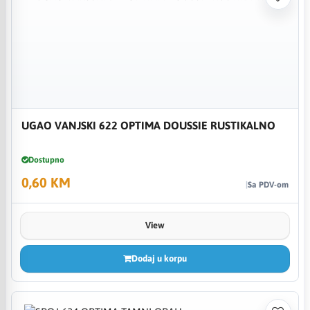
UGAO VANJSKI 622 OPTIMA DOUSSIE RUSTIKALNO
Dostupno
0,60 KM
Sa PDV-om
View
Dodaj u korpu