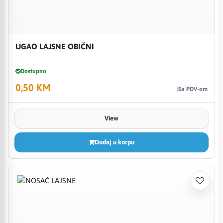
UGAO LAJSNE OBIČNI
Dostupno
0,50 KM
Sa PDV-om
View
Dodaj u korpu