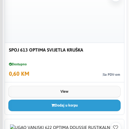
SPOJ 613 OPTIMA SVIJETLA KRUŠKA
Dostupno
0,60 KM
Sa PDV-om
View
Dodaj u korpu