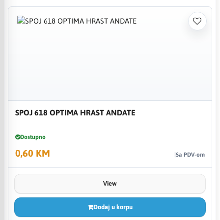
SPOJ 618 OPTIMA HRAST ANDATE
Dostupno
0,60 KM
Sa PDV-om
View
Dodaj u korpu