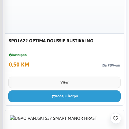
SPOJ 622 OPTIMA DOUSSIE RUSTIKALNO
Dostupno
0,50 KM
Sa PDV-om
View
Dodaj u korpu