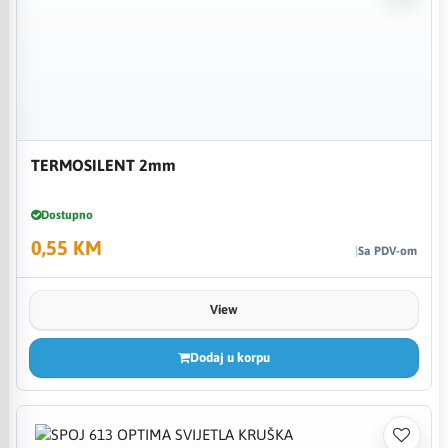
TERMOSILENT 2mm
Dostupno
0,55 KM
Sa PDV-om
View
Dodaj u korpu