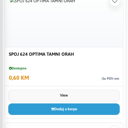
SPOJ 624 OPTIMA TAMNI ORAH
Dostupno
0,60 KM
Sa PDV-om
View
Dodaj u korpu