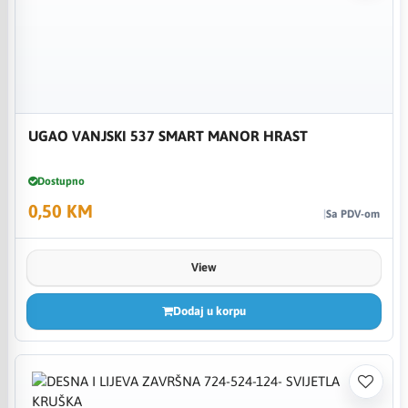
UGAO VANJSKI 537 SMART MANOR HRAST
Dostupno
0,50 KM
Sa PDV-om
View
Dodaj u korpu