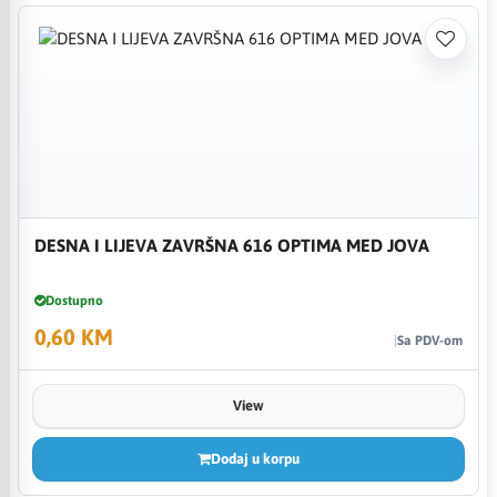
DESNA I LIJEVA ZAVRŠNA 616 OPTIMA MED JOVA
Dostupno
0,60 KM
Sa PDV-om
View
Dodaj u korpu