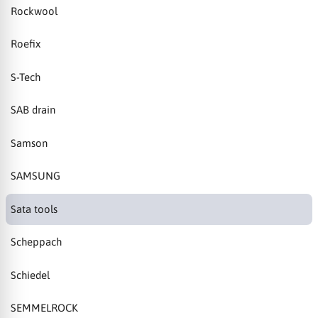
Rockwool
Roefix
S-Tech
SAB drain
Samson
SAMSUNG
Sata tools
Scheppach
Schiedel
SEMMELROCK