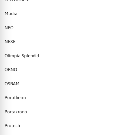
Modra
NEO
NEXE
Olimpia Splendid
ORNO
OSRAM
Porotherm
Portakrono
Protech