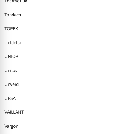
Thermoflux
Tondach
TOPEX
Unidelta
UNIOR
Unitas
Unverdi
URSA
VAILLANT
Vargon