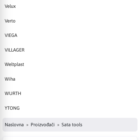
Velux
Verto
VIEGA
VILLAGER
Weltplast
Wiha
WURTH
YTONG
Naslovna
Proizvođači
Sata tools