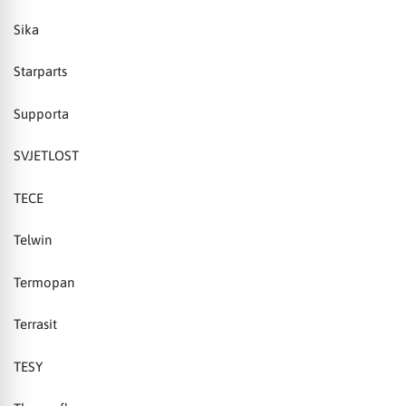
Sika
Starparts
Supporta
SVJETLOST
TECE
Telwin
Termopan
Terrasit
TESY