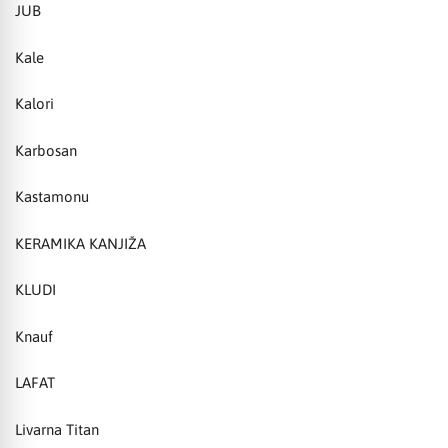
JUB
Kale
Kalori
Karbosan
Kastamonu
KERAMIKA KANJIŽA
KLUDI
Knauf
LAFAT
Livarna Titan