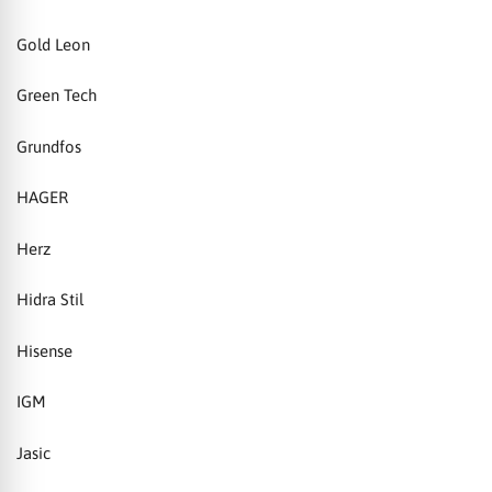
Gold Leon
Green Tech
Grundfos
HAGER
Herz
Hidra Stil
Hisense
IGM
Jasic