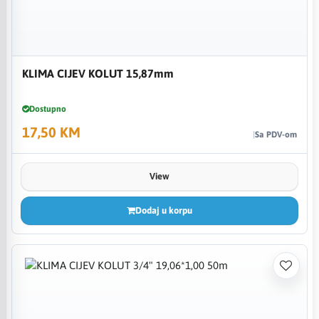
KLIMA CIJEV KOLUT 15,87mm
Dostupno
17,50 KM
Sa PDV-om
View
Dodaj u korpu