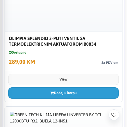
OLIMPIA SPLENDID 3-PUTI VENTIL SA
TERMOELEKTRIČNIM AKTUATOROM B0834
Dostupno
289,00 KM
Sa PDV-om
View
Dodaj u korpu