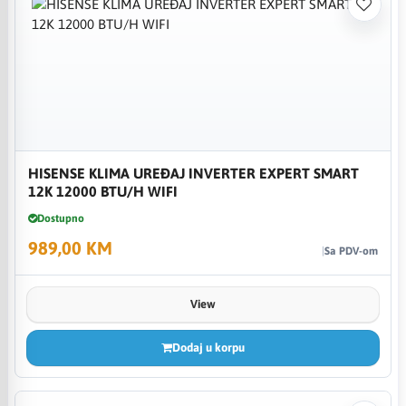
HISENSE KLIMA UREĐAJ INVERTER EXPERT SMART
12K 12000 BTU/H WIFI
Dostupno
989,00 KM
Sa PDV-om
View
Dodaj u korpu