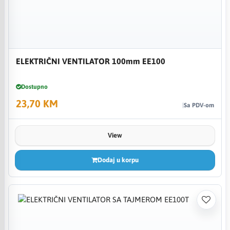
ELEKTRIČNI VENTILATOR 100mm EE100
Dostupno
23,70 KM
Sa PDV-om
View
Dodaj u korpu