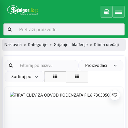
Naslovna
Kategorije
Grijanje i hlađenje
Klima uređaji
Proizvođači
Sortiraj po