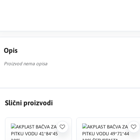
Opis
Proizvod nema opisa
Slični proizvodi