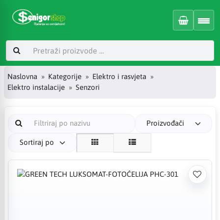
Naslovna
Kategorije
Elektro i rasvjeta
Elektro instalacije
Senzori
Proizvođači
Sortiraj po