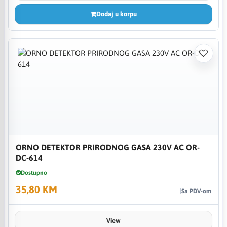
Dodaj u korpu
ORNO DETEKTOR PRIRODNOG GASA 230V AC OR-
DC-614
Dostupno
35,80 KM
Sa PDV-om
View