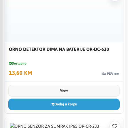
ORNO DETEKTOR DIMA NA BATERIJE OR-DC-630
Dostupno
13,60 KM
Sa PDV-om
View
Dodaj u korpu