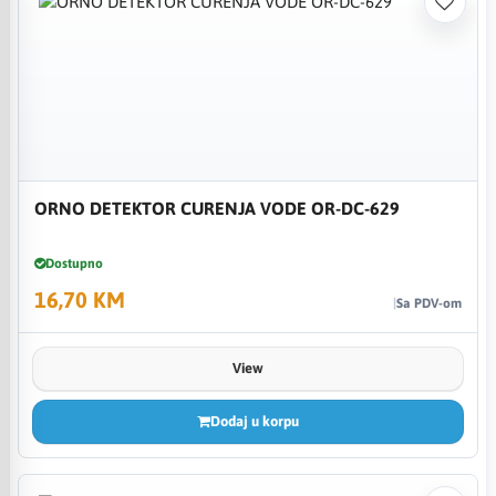
ORNO DETEKTOR CURENJA VODE OR-DC-629
Dostupno
16,70 KM
Sa PDV-om
View
Dodaj u korpu