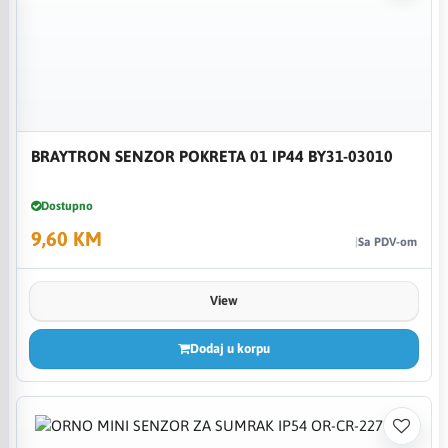
BRAYTRON SENZOR POKRETA 01 IP44 BY31-03010
Dostupno
9,60 KM
Sa PDV-om
View
Dodaj u korpu