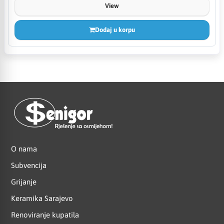
View
Dodaj u korpu
O nama
Subvencija
Grijanje
Keramika Sarajevo
Renoviranje kupatila