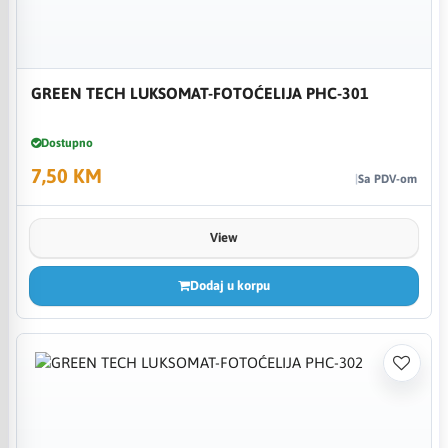
GREEN TECH LUKSOMAT-FOTOĆELIJA PHC-301
Dostupno
7,50 KM
Sa PDV-om
View
Dodaj u korpu