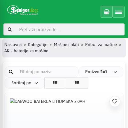
Naslovna
Kategorije
Mašine i alati
Pribor za mašine
AKU baterije za mašine
Proizvođači
Sortiraj po