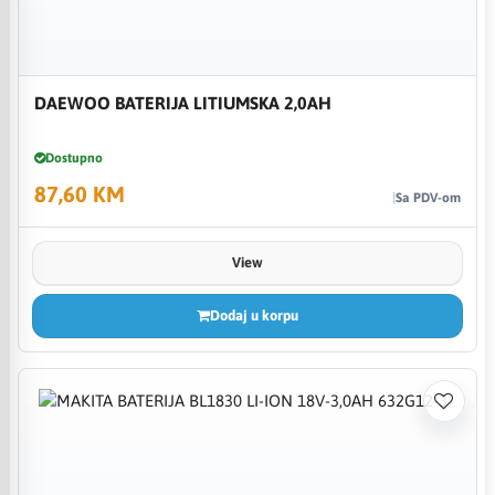
DAEWOO BATERIJA LITIUMSKA 2,0AH
Dostupno
87,60 KM
Sa PDV-om
View
Dodaj u korpu