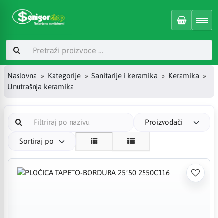
Naslovna
Kategorije
Sanitarije i keramika
Keramika
Unutrašnja keramika
Proizvođači
Sortiraj po