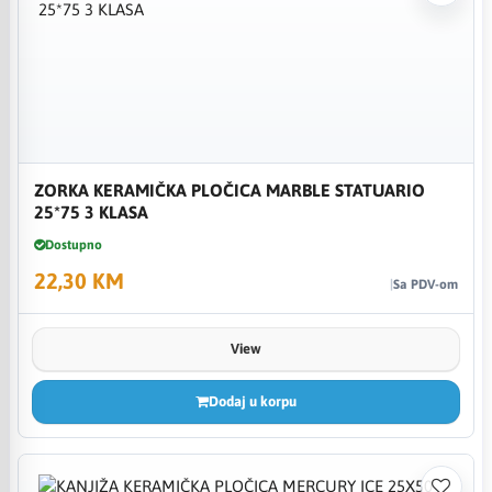
ZORKA KERAMIČKA PLOČICA MARBLE STATUARIO
25*75 3 KLASA
Dostupno
22,30 KM
Sa PDV-om
View
Dodaj u korpu