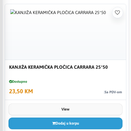
KANJIŽA KERAMIČKA PLOČICA CARRARA 25*50
Dostupno
23,50 KM
Sa PDV-om
View
Dodaj u korpu