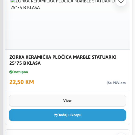
ZORKA KERAMIČKA PLOČICA MARBLE STATUARIO
25*75 B KLASA
Dostupno
22,50 KM
Sa PDV-om
View
Dodaj u korpu