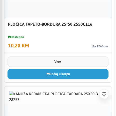
PLOČICA TAPETO-BORDURA 25*50 2550C116
Dostupno
10,20 KM
Sa PDV-om
View
Dodaj u korpu