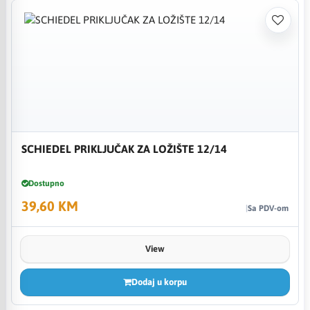
SCHIEDEL PRIKLJUČAK ZA LOŽIŠTE 12/14
Dostupno
39,60 KM
Sa PDV-om
View
Dodaj u korpu