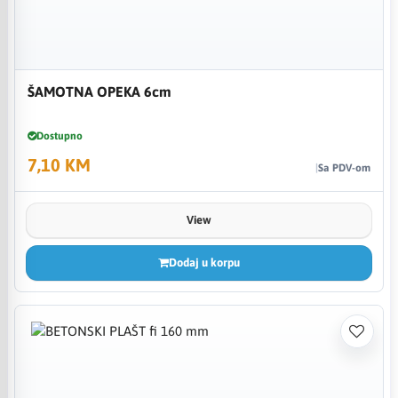
ŠAMOTNA OPEKA 6cm
Dostupno
7,10 KM
Sa PDV-om
View
Dodaj u korpu