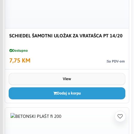
SCHIEDEL ŠAMOTNI ULOŽAK ZA VRATAŠCA PT 14/20
Dostupno
7,75 KM
Sa PDV-om
View
Dodaj u korpu