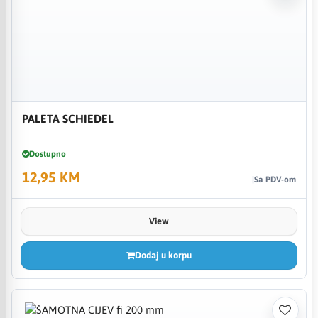
PALETA SCHIEDEL
Dostupno
12,95 KM
Sa PDV-om
View
Dodaj u korpu