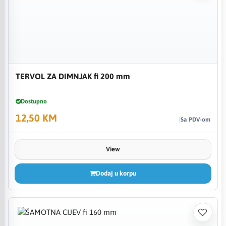
TERVOL ZA DIMNJAK fi 200 mm
Dostupno
12,50 KM
Sa PDV-om
View
Dodaj u korpu