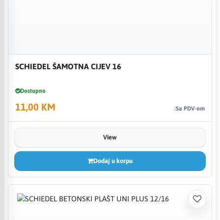
SCHIEDEL ŠAMOTNA CIJEV 16
Dostupno
11,00 KM
Sa PDV-om
View
Dodaj u korpu