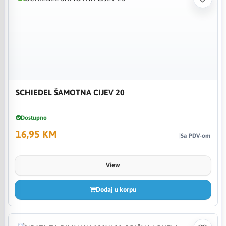
SCHIEDEL ŠAMOTNA CIJEV 20
Dostupno
16,95 KM
Sa PDV-om
View
Dodaj u korpu