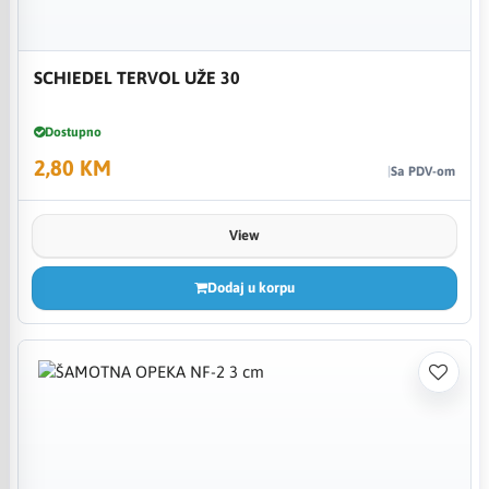
SCHIEDEL TERVOL UŽE 30
Dostupno
2,80 KM
Sa PDV-om
View
Dodaj u korpu