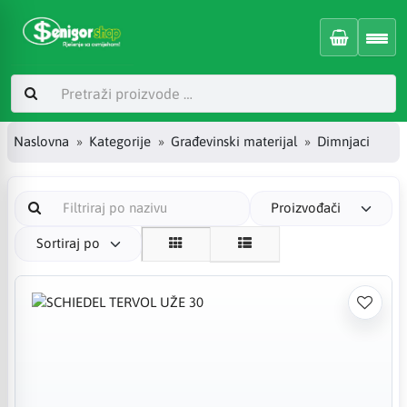
Naslovna
Kategorije
Građevinski materijal
Dimnjaci
Proizvođači
Sortiraj po