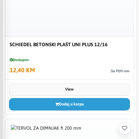
SCHIEDEL BETONSKI PLAŠT UNI PLUS 12/16
Dostupno
12,40 KM
Sa PDV-om
View
Dodaj u korpu