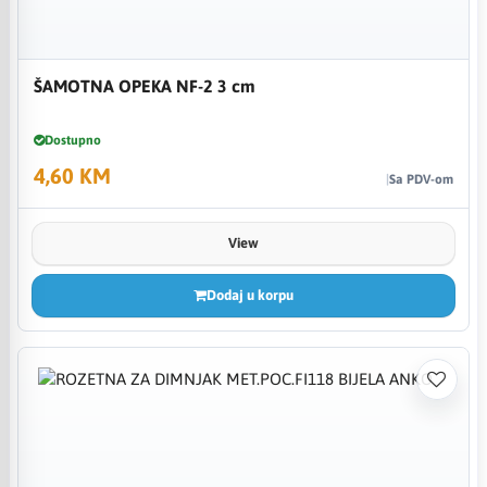
ŠAMOTNA OPEKA NF-2 3 cm
Dostupno
4,60 KM
Sa PDV-om
View
Dodaj u korpu