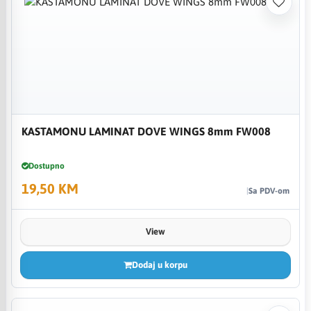
KASTAMONU LAMINAT DOVE WINGS 8mm FW008
Dostupno
19,50 KM
Sa PDV-om
View
Dodaj u korpu