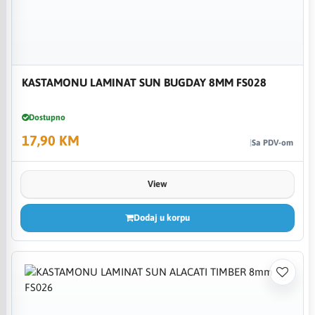
KASTAMONU LAMINAT SUN BUGDAY 8MM FS028
Dostupno
17,90 KM
Sa PDV-om
View
Dodaj u korpu