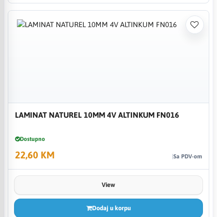
LAMINAT NATUREL 10MM 4V ALTINKUM FN016
Dostupno
22,60 KM
Sa PDV-om
View
Dodaj u korpu