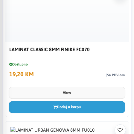
LAMINAT CLASSIC 8MM FINIKE FC070
Dostupno
19,20 KM
Sa PDV-om
View
Dodaj u korpu