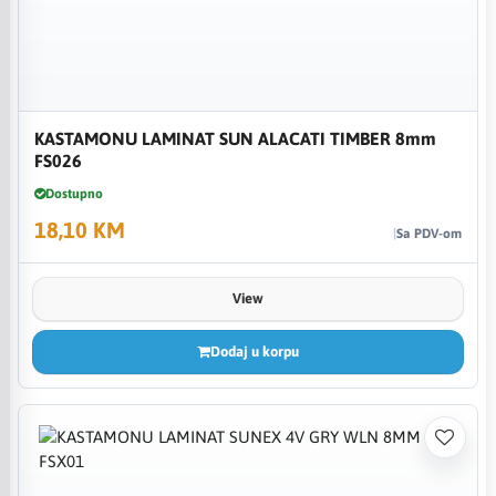
KASTAMONU LAMINAT SUN ALACATI TIMBER 8mm
FS026
Dostupno
18,10 KM
Sa PDV-om
View
Dodaj u korpu