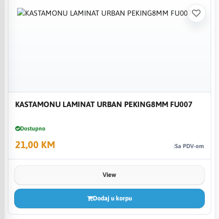
KASTAMONU LAMINAT URBAN PEKING8MM FU007
Dostupno
21,00 KM
Sa PDV-om
View
Dodaj u korpu