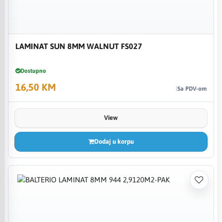
LAMINAT SUN 8MM WALNUT FS027
Dostupno
16,50 KM
Sa PDV-om
View
Dodaj u korpu