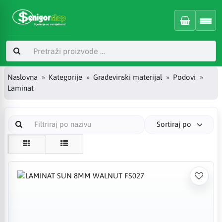
Naslovna
Kategorije
Građevinski materijal
Podovi
Laminat
Sortiraj po