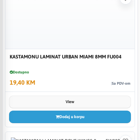
KASTAMONU LAMINAT URBAN MIAMI 8MM FU004
Dostupno
19,40 KM
Sa PDV-om
View
Dodaj u korpu