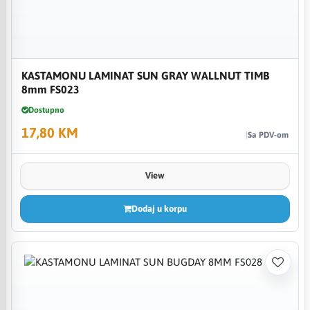
KASTAMONU LAMINAT SUN GRAY WALLNUT TIMB
8mm FS023
Dostupno
17,80 KM
Sa PDV-om
View
Dodaj u korpu