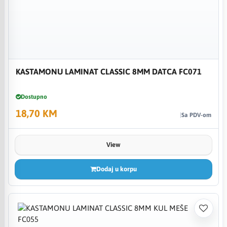
KASTAMONU LAMINAT CLASSIC 8MM DATCA FC071
Dostupno
18,70 KM
Sa PDV-om
View
Dodaj u korpu