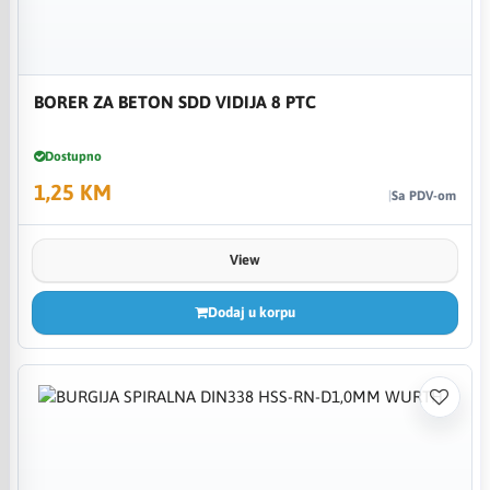
BORER ZA BETON SDD VIDIJA 8 PTC
Dostupno
1,25 KM
Sa PDV-om
View
Dodaj u korpu