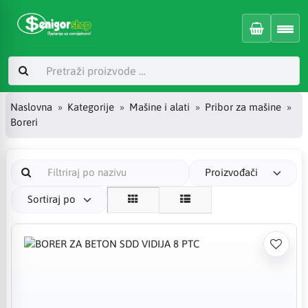
Naslovna
Kategorije
Mašine i alati
Pribor za mašine
Boreri
Proizvođači
Sortiraj po