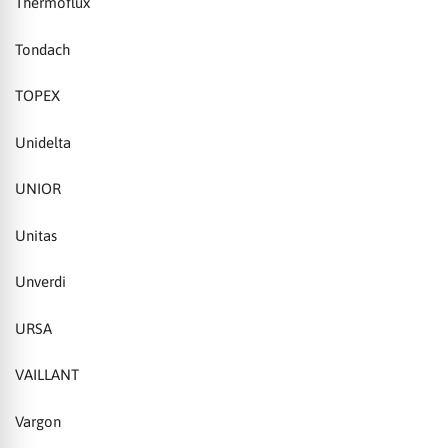
Thermoflux
Tondach
TOPEX
Unidelta
UNIOR
Unitas
Unverdi
URSA
VAILLANT
Vargon