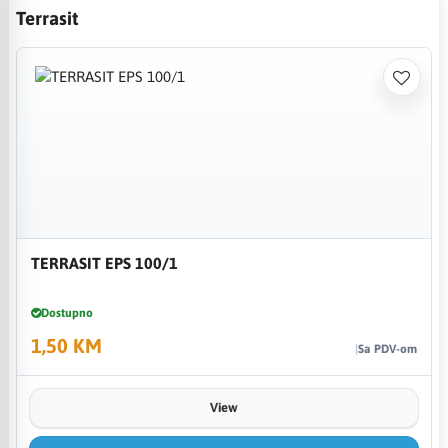
Terrasit
TERRASIT EPS 100/1
Dostupno
1,50 KM
Sa PDV-om
View