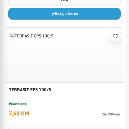
Dodaj u korpu
TERRASIT EPS 100/5
Dostupno
7,60 KM
Sa PDV-om