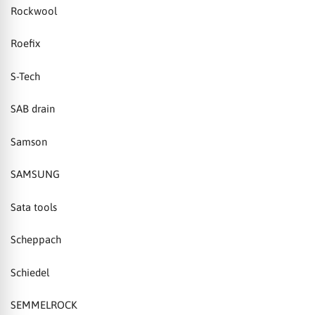
Rockwool
Roefix
S-Tech
SAB drain
Samson
SAMSUNG
Sata tools
Scheppach
Schiedel
SEMMELROCK