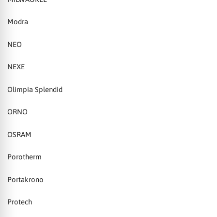
Modra
NEO
NEXE
Olimpia Splendid
ORNO
OSRAM
Porotherm
Portakrono
Protech