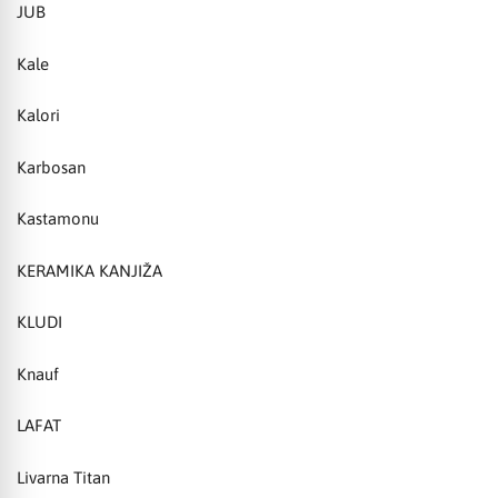
JUB
Kale
Kalori
Karbosan
Kastamonu
KERAMIKA KANJIŽA
KLUDI
Knauf
LAFAT
Livarna Titan