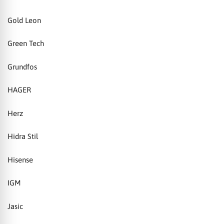
Gold Leon
Green Tech
Grundfos
HAGER
Herz
Hidra Stil
Hisense
IGM
Jasic