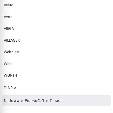
Velux
Verto
VIEGA
VILLAGER
Weltplast
Wiha
WURTH
YTONG
Naslovna
Proizvođači
Terrasit