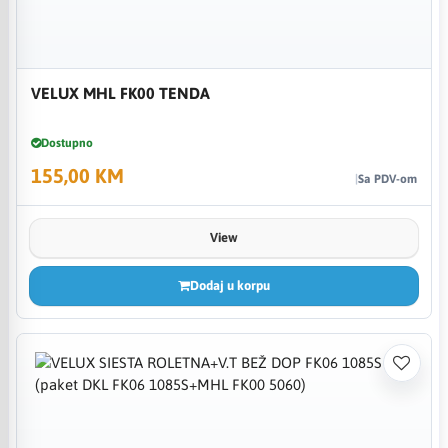
VELUX MHL FK00 TENDA
Dostupno
155,00 KM
Sa PDV-om
View
Dodaj u korpu