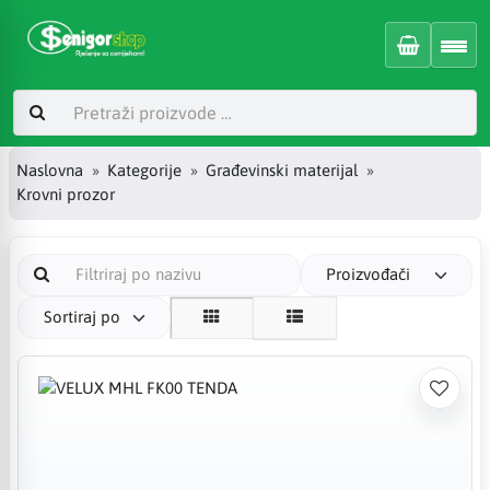
Naslovna
Kategorije
Građevinski materijal
Krovni prozor
Proizvođači
Sortiraj po