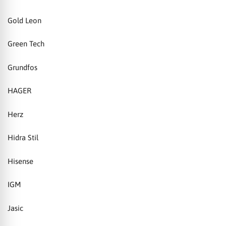
Gold Leon
Green Tech
Grundfos
HAGER
Herz
Hidra Stil
Hisense
IGM
Jasic