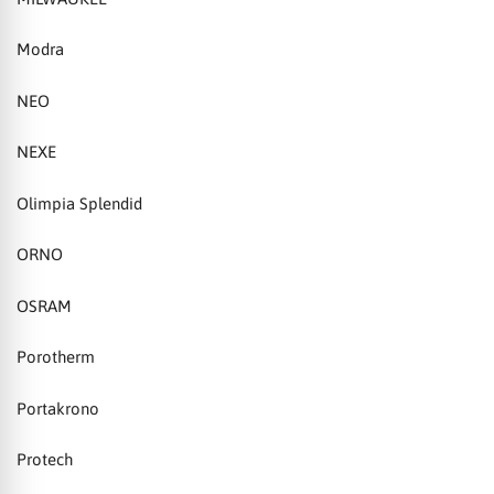
Modra
NEO
NEXE
Olimpia Splendid
ORNO
OSRAM
Porotherm
Portakrono
Protech