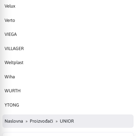
Velux
Verto
VIEGA
VILLAGER
Weltplast
Wiha
WURTH
YTONG
Naslovna
Proizvođači
UNIOR