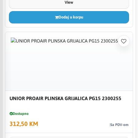
View
Dodaj u korpu
UNIOR PROAIR PLINSKA GRIJALICA PG15 2300255
Dostupno
312,50 KM
Sa PDV-om