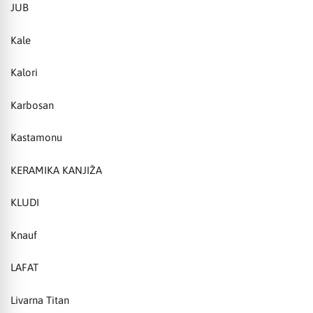
JUB
Kale
Kalori
Karbosan
Kastamonu
KERAMIKA KANJIŽA
KLUDI
Knauf
LAFAT
Livarna Titan