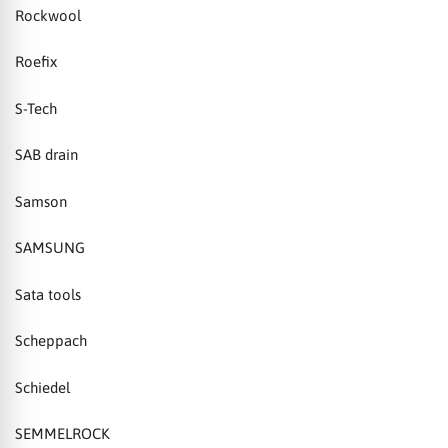
Rockwool
Roefix
S-Tech
SAB drain
Samson
SAMSUNG
Sata tools
Scheppach
Schiedel
SEMMELROCK