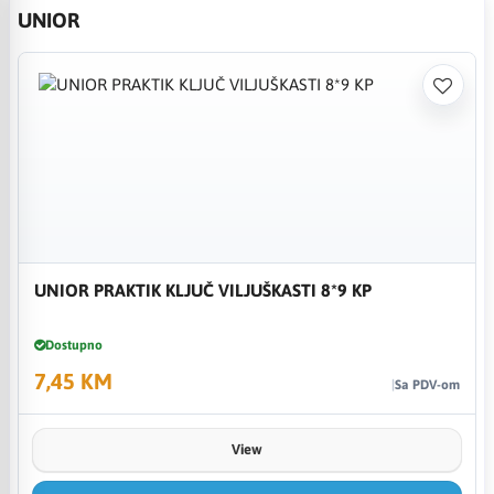
UNIOR
UNIOR PRAKTIK KLJUČ VILJUŠKASTI 8*9 KP
Dostupno
7,45 KM
Sa PDV-om
View