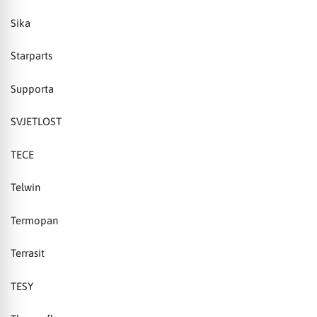
Sika
Starparts
Supporta
SVJETLOST
TECE
Telwin
Termopan
Terrasit
TESY