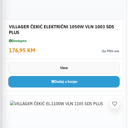
VILLAGER ČEKIĆ ELEKTRIČNI 1050W VLN 1003 SDS
PLUS
Dostupno
176,95 KM
Sa PDV-om
View
Dodaj u korpu