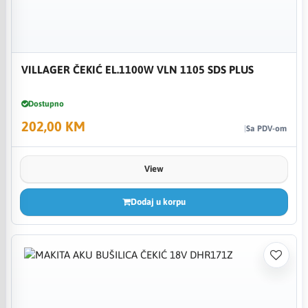
VILLAGER ČEKIĆ EL.1100W VLN 1105 SDS PLUS
Dostupno
202,00 KM
Sa PDV-om
View
Dodaj u korpu