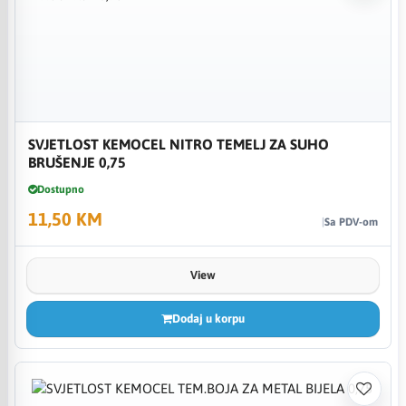
SVJETLOST KEMOCEL NITRO TEMELJ ZA SUHO
BRUŠENJE 0,75
Dostupno
11,50 KM
Sa PDV-om
View
Dodaj u korpu