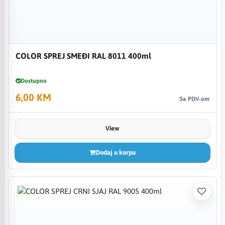
COLOR SPREJ SMEĐI RAL 8011 400ml
Dostupno
6,00 KM
Sa PDV-om
View
Dodaj u korpu