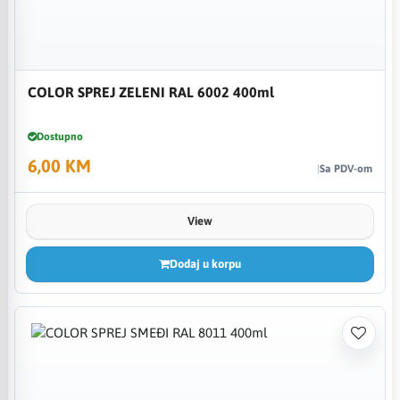
COLOR SPREJ ZELENI RAL 6002 400ml
Dostupno
6,00 KM
Sa PDV-om
View
Dodaj u korpu