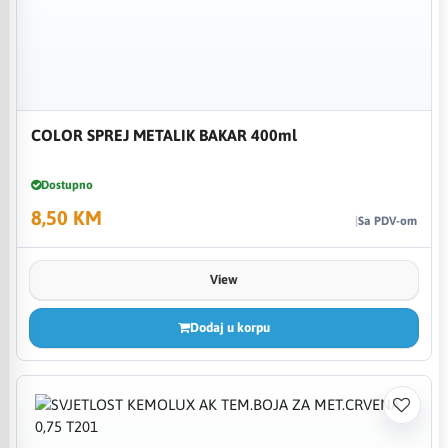
COLOR SPREJ METALIK BAKAR 400ml
Dostupno
8,50 KM
Sa PDV-om
View
Dodaj u korpu