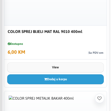
COLOR SPREJ BIJELI MAT RAL 9010 400ml
Dostupno
6,00 KM
Sa PDV-om
View
Dodaj u korpu