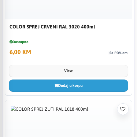
COLOR SPREJ CRVENI RAL 3020 400ml
Dostupno
6,00 KM
Sa PDV-om
View
Dodaj u korpu