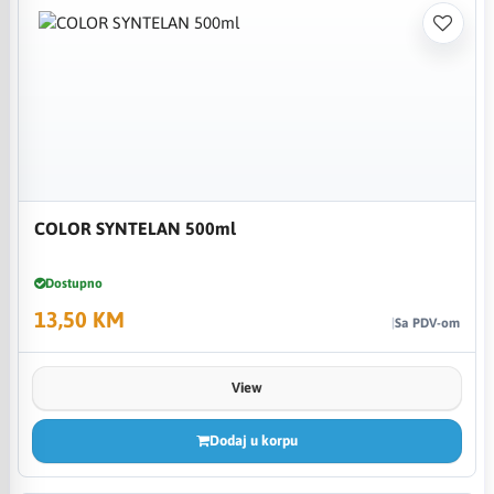
COLOR SYNTELAN 500ml
Dostupno
13,50 KM
Sa PDV-om
View
Dodaj u korpu