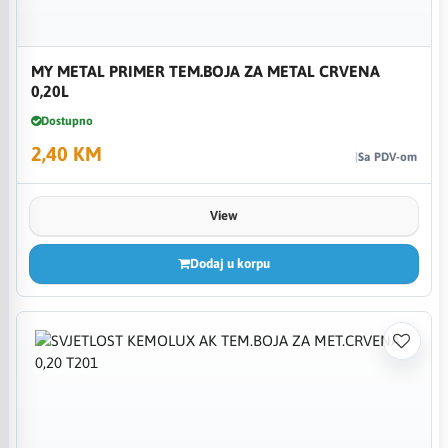
MY METAL PRIMER TEM.BOJA ZA METAL CRVENA
0,20L
Dostupno
2,40 KM
Sa PDV-om
View
Dodaj u korpu