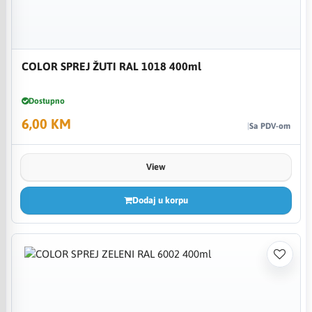
COLOR SPREJ ŽUTI RAL 1018 400ml
Dostupno
6,00 KM
Sa PDV-om
View
Dodaj u korpu