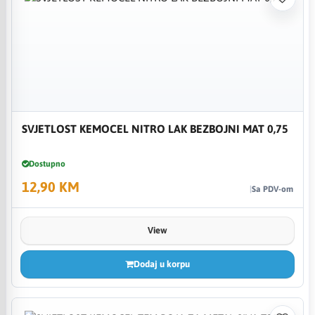
SVJETLOST KEMOCEL NITRO LAK BEZBOJNI MAT 0,75
Dostupno
12,90 KM
Sa PDV-om
View
Dodaj u korpu