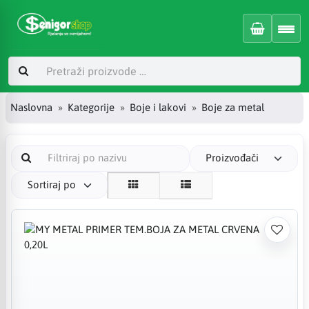
Naslovna
Kategorije
Boje i lakovi
Boje za metal
Proizvođači
Sortiraj po