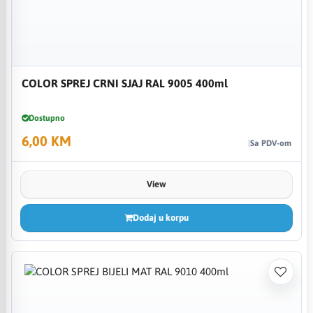
COLOR SPREJ CRNI SJAJ RAL 9005 400ml
Dostupno
6,00 KM
Sa PDV-om
View
Dodaj u korpu