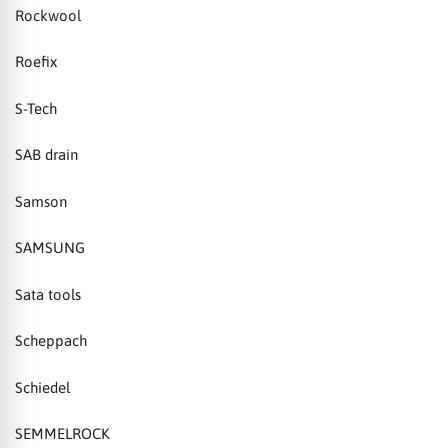
Rockwool
Roefix
S-Tech
SAB drain
Samson
SAMSUNG
Sata tools
Scheppach
Schiedel
SEMMELROCK