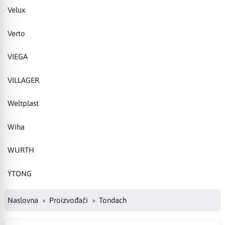
Velux
Verto
VIEGA
VILLAGER
Weltplast
Wiha
WURTH
YTONG
Naslovna
Proizvođači
Tondach