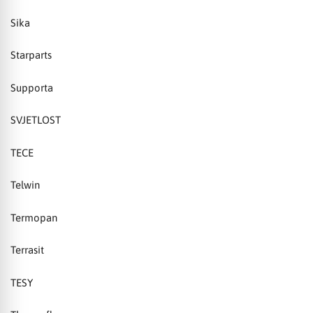
Sika
Starparts
Supporta
SVJETLOST
TECE
Telwin
Termopan
Terrasit
TESY