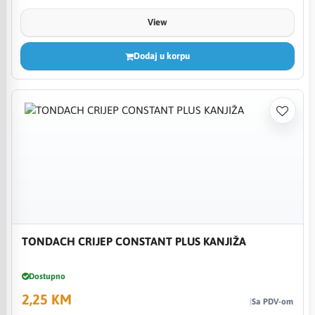
View
Dodaj u korpu
TONDACH CRIJEP CONSTANT PLUS KANJIŽA
Dostupno
2,25 KM
Sa PDV-om