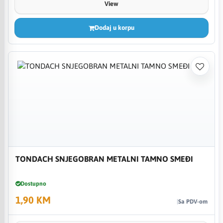
View
Dodaj u korpu
TONDACH SNJEGOBRAN METALNI TAMNO SMEĐI
Dostupno
1,90 KM
Sa PDV-om