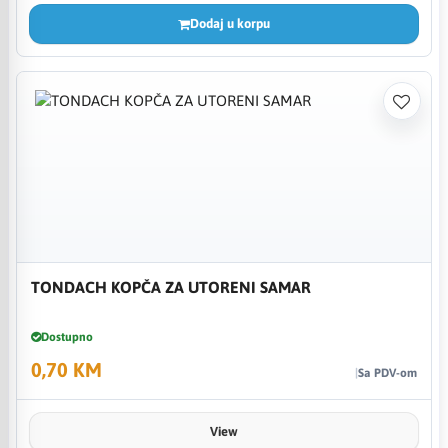
Dodaj u korpu
TONDACH KOPČA ZA UTORENI SAMAR
Dostupno
0,70 KM
Sa PDV-om
View