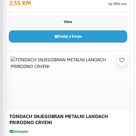
2,55 KM
Sa PDV-om
View
Dodaj u korpu
TONDACH SNJEGOBRAN METALNI LANDACH
PRIRODNO CRVENI
Dostupno