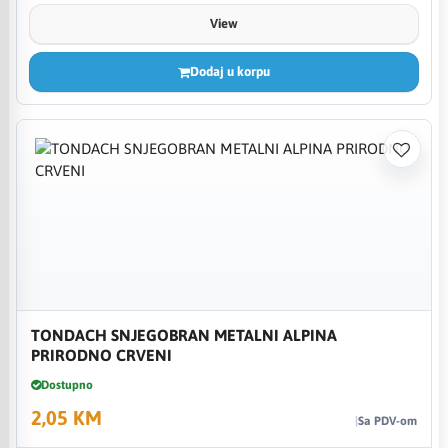
View
Dodaj u korpu
TONDACH SNJEGOBRAN METALNI ALPINA
PRIRODNO CRVENI
Dostupno
2,05 KM
Sa PDV-om