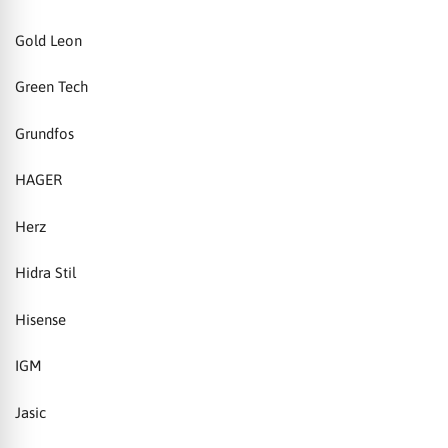
Gold Leon
Green Tech
Grundfos
HAGER
Herz
Hidra Stil
Hisense
IGM
Jasic