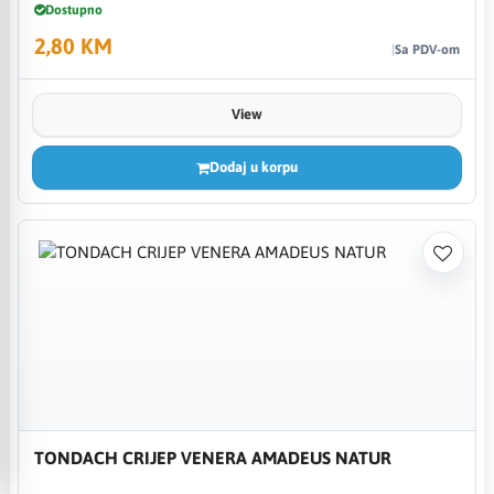
Dostupno
2,80 KM
Sa PDV-om
View
Dodaj u korpu
TONDACH CRIJEP VENERA AMADEUS NATUR