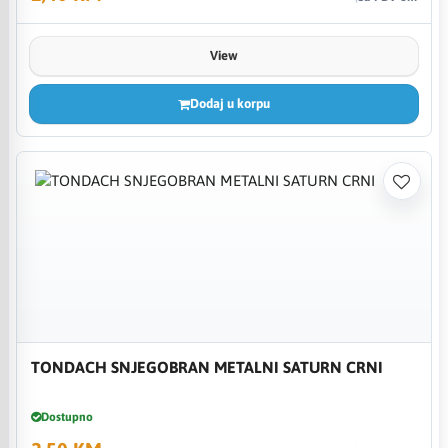
View
Dodaj u korpu
TONDACH SNJEGOBRAN METALNI SATURN CRNI
Dostupno