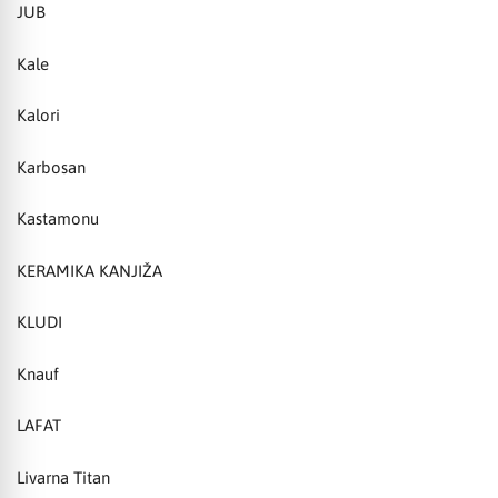
JUB
Kale
Kalori
Karbosan
Kastamonu
KERAMIKA KANJIŽA
KLUDI
Knauf
LAFAT
Livarna Titan