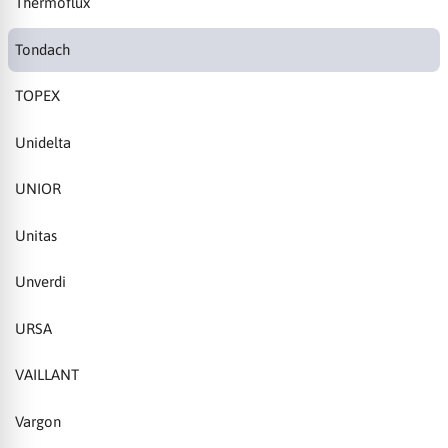
Thermoflux
Tondach
TOPEX
Unidelta
UNIOR
Unitas
Unverdi
URSA
VAILLANT
Vargon