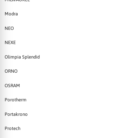
Modra
NEO
NEXE
Olimpia Splendid
ORNO
OSRAM
Porotherm
Portakrono
Protech