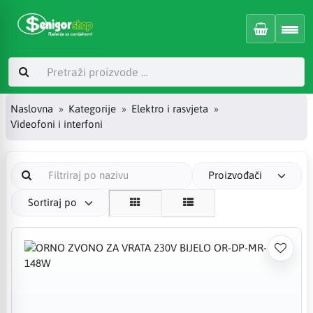
Naslovna
Kategorije
Elektro i rasvjeta
Videofoni i interfoni
Proizvođači
Sortiraj po