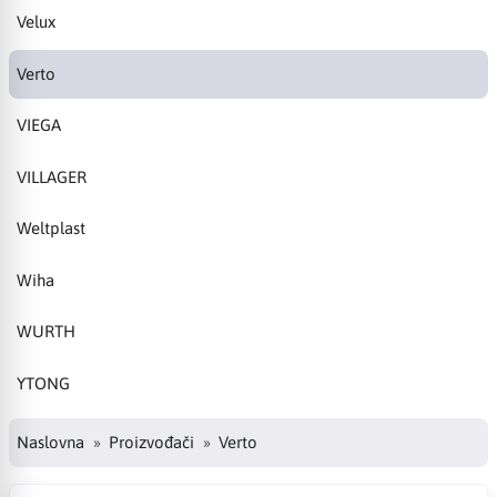
Velux
Verto
VIEGA
VILLAGER
Weltplast
Wiha
WURTH
YTONG
Naslovna
Proizvođači
Verto