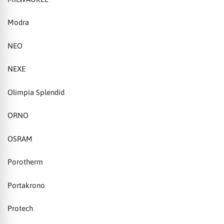
Modra
NEO
NEXE
Olimpia Splendid
ORNO
OSRAM
Porotherm
Portakrono
Protech