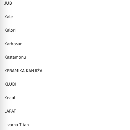
JUB
Kale
Kalori
Karbosan
Kastamonu
KERAMIKA KANJIŽA
KLUDI
Knauf
LAFAT
Livarna Titan