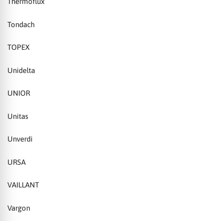
Thermoflux
Tondach
TOPEX
Unidelta
UNIOR
Unitas
Unverdi
URSA
VAILLANT
Vargon