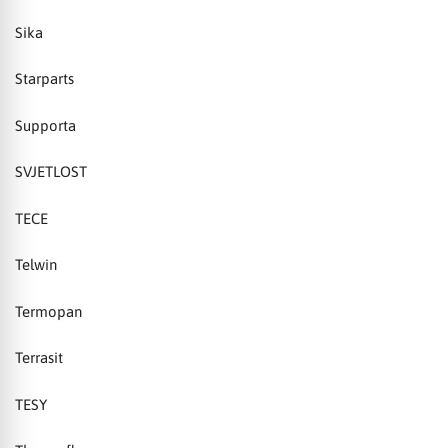
Sika
Starparts
Supporta
SVJETLOST
TECE
Telwin
Termopan
Terrasit
TESY