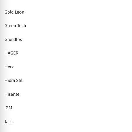
Gold Leon
Green Tech
Grundfos
HAGER
Herz
Hidra Stil
Hisense
IGM
Jasic