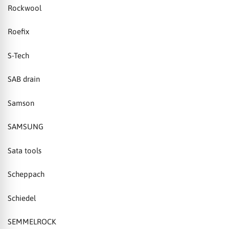
Rockwool
Roefix
S-Tech
SAB drain
Samson
SAMSUNG
Sata tools
Scheppach
Schiedel
SEMMELROCK