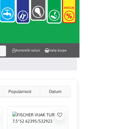
Korisnički račun
Vaša korpa
Popularnost
Datum