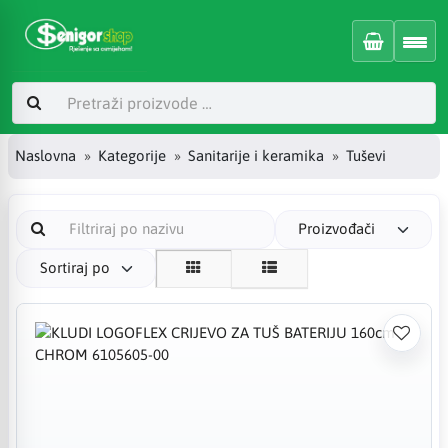
Naslovna
Kategorije
Sanitarije i keramika
Tuševi
Proizvođači
Sortiraj po