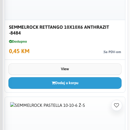
SEMMELROCK RETTANGO 10X10X6 ANTHRAZIT
-8484
Dostupno
0,45 KM
Sa PDV-om
View
Dodaj u korpu