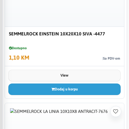
SEMMELROCK EINSTEIN 10X20X10 SIVA -4477
Dostupno
1,10 KM
Sa PDV-om
View
Dodaj u korpu