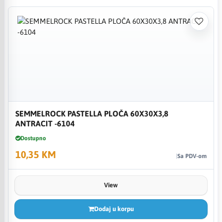
SEMMELROCK PASTELLA PLOČA 60X30X3,8
ANTRACIT -6104
Dostupno
10,35 KM
Sa PDV-om
View
Dodaj u korpu