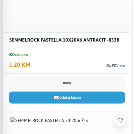
SEMMELROCK PASTELLA 10X20X6 ANTRACIT -8338
Dostupno
1,20 KM
Sa PDV-om
View
Dodaj u korpu