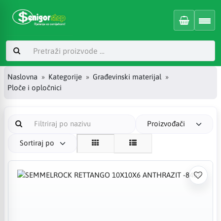
Naslovna
Kategorije
Građevinski materijal
Ploče i opločnici
Proizvođači
Sortiraj po