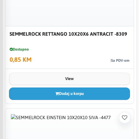
SEMMELROCK RETTANGO 10X20X6 ANTRACIT -8309
Dostupno
0,85 KM
Sa PDV-om
View
Dodaj u korpu