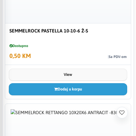
SEMMELROCK PASTELLA 10-10-6 Ž-S
Dostupno
0,50 KM
Sa PDV-om
View
Dodaj u korpu